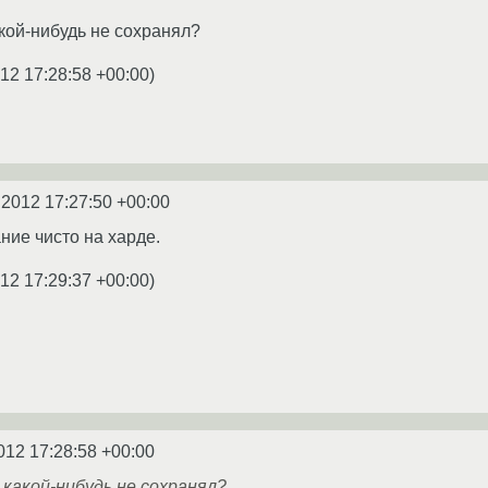
акой-нибудь не сохранял?
12 17:28:58 +00:00
)
.2012 17:27:50 +00:00
ние чисто на харде.
12 17:29:37 +00:00
)
012 17:28:58 +00:00
 какой-нибудь не сохранял?