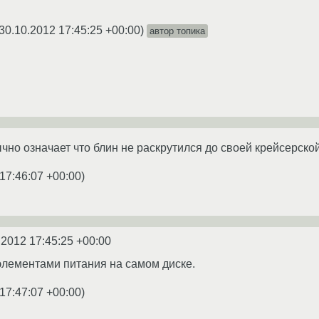
30.10.2012 17:45:25 +00:00
)
автор топика
чно означает что блин не раскрутился до своей крейсерской
17:46:07 +00:00
)
.2012 17:45:25 +00:00
элементами питания на самом диске.
17:47:07 +00:00
)