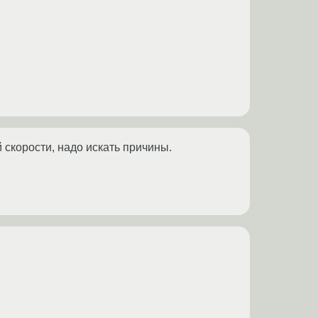
 скорости, надо искать причины.