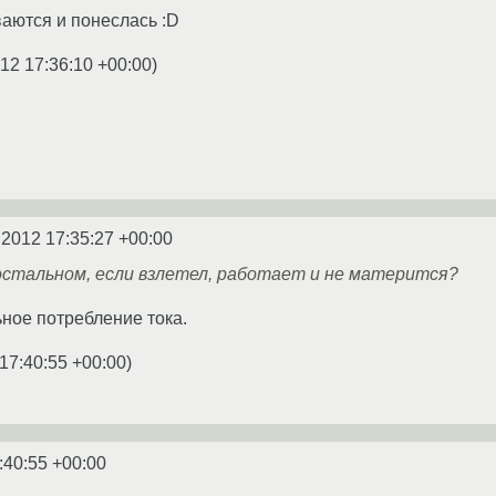
аются и понеслась :D
12 17:36:10 +00:00
)
.2012 17:35:27 +00:00
 остальном, если взлетел, работает и не матерится?
ное потребление тока.
17:40:55 +00:00
)
:40:55 +00:00