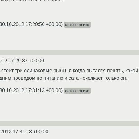
30.10.2012 17:29:56 +00:00
)
автор топика
012 17:29:37 +00:00
стоит три одинаковые рыбы, я когда пытался понять, какой 
ним проводом по питанию и сата - счелкает только он..
30.10.2012 17:31:13 +00:00
)
автор топика
.2012 17:31:13 +00:00