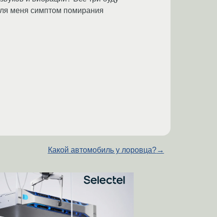
для меня симптом помирания
Какой автомобиль у лоровца?
→