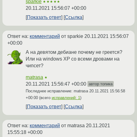
sparkie
★★★★★
20.11.2021 15:56:07 +00:00
Показать ответ
Ссылка
Ответ на:
комментарий
от sparkie
20.11.2021 15:56:07
+00:00
А на девятом дебиане почему не греется?
Или на windows XP со всеми дровами на
чипсет?
matrasa
★
20.11.2021 15:56:47 +00:00
автор топика
Последнее исправление: matrasa
20.11.2021 15:56:58
+00:00
(всего
исправлений: 1
)
Показать ответ
Ссылка
Ответ на:
комментарий
от matrasa
20.11.2021
15:55:18 +00:00