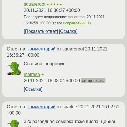
squareroot
★★★★★
20.11.2021 16:36:27 +00:00
Последнее исправление: squareroot
20.11.2021
16:36:59 +00:00
(всего
исправлений: 1
)
Показать ответ
Ссылка
Ответ на:
комментарий
от squareroot
20.11.2021
16:36:27 +00:00
Спасибо, попробую
matrasa
★
20.11.2021 18:03:04 +00:00
автор топика
Ссылка
Ответ на:
комментарий
от sparkie
20.11.2021 16:02:51
+00:00
32х разрядная семерка тоже висла. Дебиан