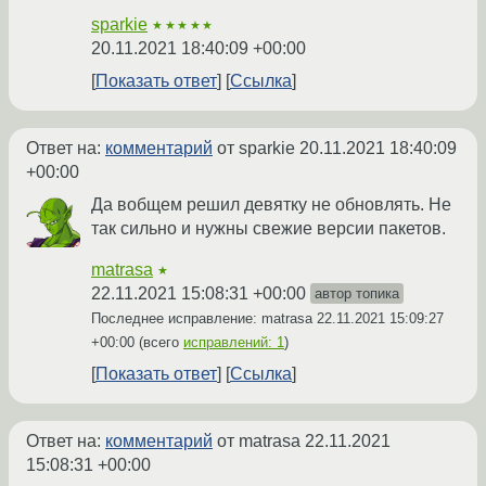
sparkie
★★★★★
20.11.2021 18:40:09 +00:00
Показать ответ
Ссылка
Ответ на:
комментарий
от sparkie
20.11.2021 18:40:09
+00:00
Да вобщем решил девятку не обновлять. Не
так сильно и нужны свежие версии пакетов.
matrasa
★
22.11.2021 15:08:31 +00:00
автор топика
Последнее исправление: matrasa
22.11.2021 15:09:27
+00:00
(всего
исправлений: 1
)
Показать ответ
Ссылка
Ответ на:
комментарий
от matrasa
22.11.2021
15:08:31 +00:00