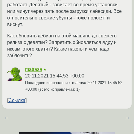
работает. Десятый - зависает во время установки
или минут через пять после загрузки лайвсиди. Все
относительно свежие убунты - тоже полосят и
виснут.
Как обновить дебиан на этой машине до свежего
релиза с девятки? Запретить обновляться ядру и
иксам, этого хватит? Какие пакеты и чем надо
заблочить?
matrasa
★
20.11.2021 15:44:53 +00:00
Последнее исправление: matrasa
20.11.2021 15:45:52
+00:00
(всего исправлений: 1)
Ссылка
←
→