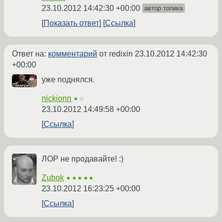
23.10.2012 14:42:30 +00:00
автор топика
Показать ответ
Ссылка
Ответ на:
комментарий
от redixin
23.10.2012 14:42:30
+00:00
уже поднялся.
nickionn
★☆
23.10.2012 14:49:58 +00:00
Ссылка
ЛОР не продавайте! :)
Zubok
★★★★★
23.10.2012 16:23:25 +00:00
Ссылка