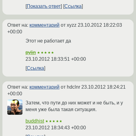
Показать ответ
Ссылка
Ответ на:
комментарий
от xyzz
23.10.2012 18:22:03
+00:00
Этот не работает да
pylin
★★★★★
23.10.2012 18:33:51 +00:00
Ссылка
Ответ на:
комментарий
от hdclnr
23.10.2012 18:24:21
+00:00
Затем, что пути до них может и не быть, и у
меня уже была такая ситуация.
buddhist
★★★★★
23.10.2012 18:34:43 +00:00