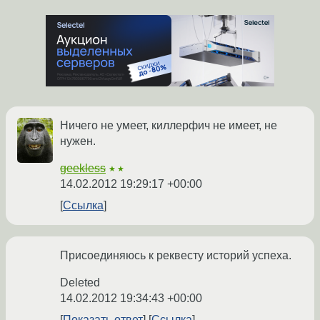
Ничего не умеет, киллерфич не имеет, не
нужен.
geekless
★★
14.02.2012 19:29:17 +00:00
Ссылка
Присоединяюсь к реквесту историй успеха.
Deleted
14.02.2012 19:34:43 +00:00
Показать ответ
Ссылка