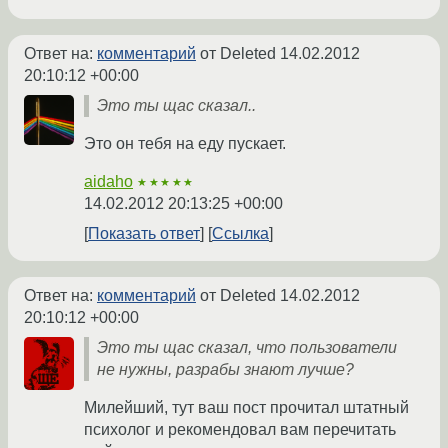
Ответ на:
комментарий
от Deleted
14.02.2012
20:10:12 +00:00
Это ты щас сказал..
Это он тебя на еду пускает.
aidaho
★★★★★
14.02.2012 20:13:25 +00:00
Показать ответ
Ссылка
Ответ на:
комментарий
от Deleted
14.02.2012
20:10:12 +00:00
Это ты щас сказал, что пользователи
не нужны, разрабы знают лучше?
Милейший, тут ваш пост прочитал штатный
психолог и рекомендовал вам перечитать