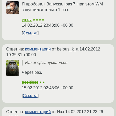
Я пробовал. Запускал раз 7, при этом WM
запустился только 1 раз.
ymuv
★★★★
14.02.2012 23:43:00 +00:00
Ссылка
Ответ на:
комментарий
от belous_k_a
14.02.2012
19:35:31 +00:00
Razor Qt запускается.
Через раз.
geekless
★★
15.02.2012 02:48:06 +00:00
Ссылка
Ответ на:
комментарий
от Nxx
14.02.2012 21:23:26