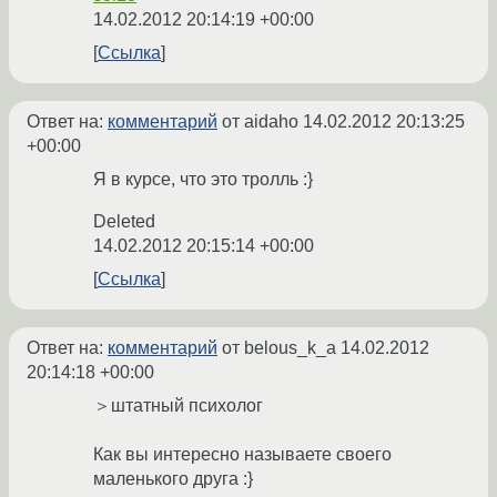
14.02.2012 20:14:19 +00:00
Ссылка
Ответ на:
комментарий
от aidaho
14.02.2012 20:13:25
+00:00
Я в курсе, что это тролль :}
Deleted
14.02.2012 20:15:14 +00:00
Ссылка
Ответ на:
комментарий
от belous_k_a
14.02.2012
20:14:18 +00:00
＞штатный психолог
Как вы интересно называете своего
маленького друга :}