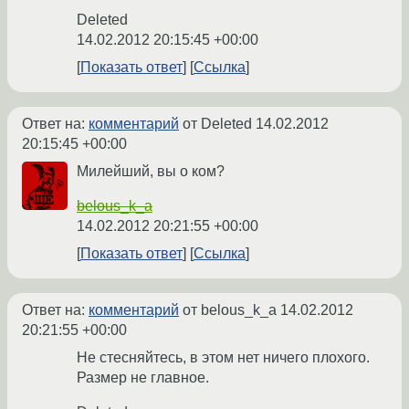
Deleted
14.02.2012 20:15:45 +00:00
Показать ответ
Ссылка
Ответ на:
комментарий
от Deleted
14.02.2012
20:15:45 +00:00
Милейший, вы о ком?
belous_k_a
14.02.2012 20:21:55 +00:00
Показать ответ
Ссылка
Ответ на:
комментарий
от belous_k_a
14.02.2012
20:21:55 +00:00
Не стесняйтесь, в этом нет ничего плохого.
Размер не главное.