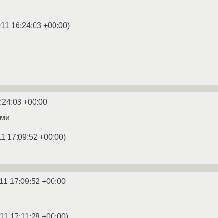
011 16:24:03 +00:00
)
:24:03 +00:00
ами
11 17:09:52 +00:00
)
11 17:09:52 +00:00
11 17:11:28 +00:00
)