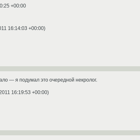
0:25 +00:00
011 16:14:03 +00:00
)
ало — я подумал это очередной некролог.
2011 16:19:53 +00:00
)