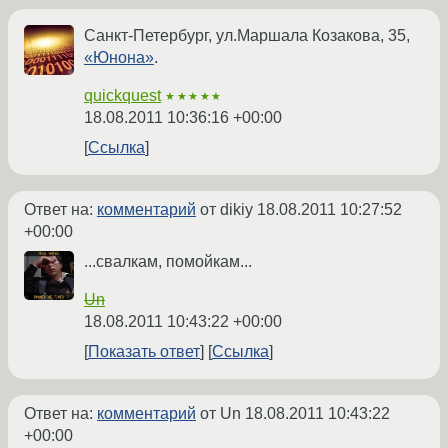
Санкт-Петербург, ул.Маршала Козакова, 35,
«Юнона»
.
quickquest
★★★★★
18.08.2011 10:36:16 +00:00
Ссылка
Ответ на:
комментарий
от dikiy
18.08.2011 10:27:52
+00:00
...свалкам, помойкам...
Un
18.08.2011 10:43:22 +00:00
Показать ответ
Ссылка
Ответ на:
комментарий
от Un
18.08.2011 10:43:22
+00:00