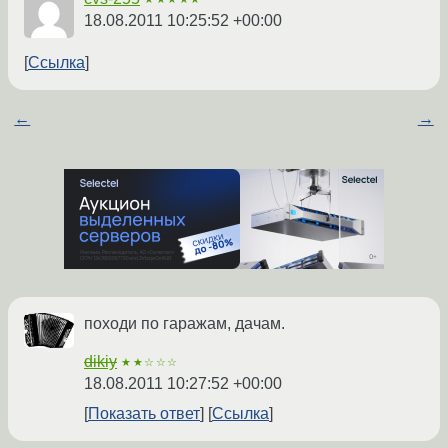
18.08.2011 10:25:52 +00:00
Ссылка
←
→
походи по гаражам, дачам.
dikiy
★★☆☆☆
18.08.2011 10:27:52 +00:00
Показать ответ
Ссылка