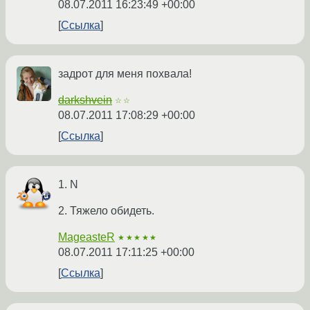
08.07.2011 16:23:49 +00:00
Ссылка
задрот для меня похвала!
darkshvein
☆☆
08.07.2011 17:08:29 +00:00
Ссылка
1. N
2. Тяжело обидеть.
MageasteR
★★★★★
08.07.2011 17:11:25 +00:00
Ссылка