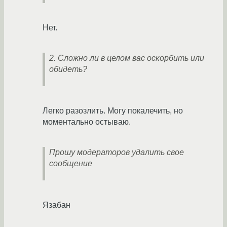
Нет.
2. Сложно ли в целом вас оскорбить или
обидеть?
Легко разозлить. Могу покалечить, но
моментально остываю.
Прошу модераторов удалить свое
сообщение
Язабан