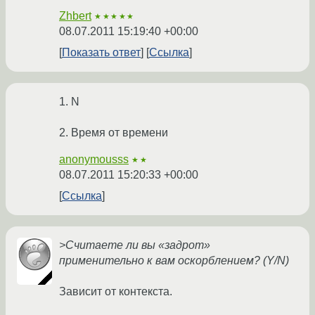
Zhbert
★★★★★
08.07.2011 15:19:40 +00:00
Показать ответ
Ссылка
1. N
2. Время от времени
anonymousss
★★
08.07.2011 15:20:33 +00:00
Ссылка
>Считаете ли вы «задрот»
применительно к вам оскорблением? (Y/N)
Зависит от контекста.