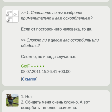
>> 1. Считаете ли вы «задрот»
применительно к вам оскорблением?
Если от постороннего человека, то да.
>> Сложно ли в целом вас оскорбить или
обидеть?
Сложно, но иногда случается.
GotF
★★★★★
08.07.2011 15:26:41 +00:00
Ссылка
1. Нет
2. Обидеть меня очень сложно. А вот
оскорбить - вполне возможно.