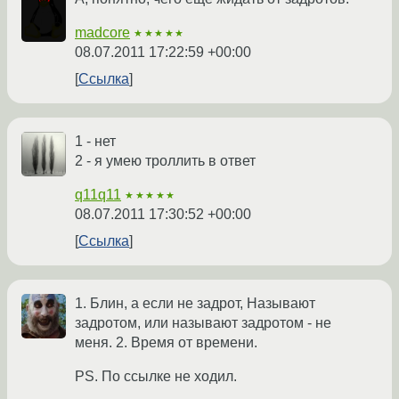
madcore
★★★★★
08.07.2011 17:22:59 +00:00
Ссылка
1 - нет
2 - я умею троллить в ответ
q11q11
★★★★★
08.07.2011 17:30:52 +00:00
Ссылка
1. Блин, а если не задрот, Называют
задротом, или называют задротом - не
меня. 2. Время от времени.
PS. По ссылке не ходил.