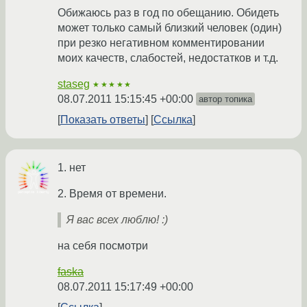
Обижаюсь раз в год по обещанию. Обидеть
может только самый близкий человек (один)
при резко негативном комментировании
моих качеств, слабостей, недостатков и т.д.
staseg
★★★★★
08.07.2011 15:15:45 +00:00
автор топика
Показать ответы
Ссылка
1. нет
2. Время от времени.
Я вас всех люблю! :)
на себя посмотри
faska
08.07.2011 15:17:49 +00:00