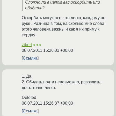
Сложно ли в целом вас оскорбить или
обидеть?
Оскорбить могут все, это легко, каждому по
руке . Разница в том, на сколько мне слова
этого человека важны и как я их приму к
сердцу.
zibert
★★★
08.07.2011 15:26:03 +00:00
Ссылка
1. Да
2. Обидеть почти невозможно, разозлить
достаточно легко.
Deleted
08.07.2011 15:26:37 +00:00
Ссылка