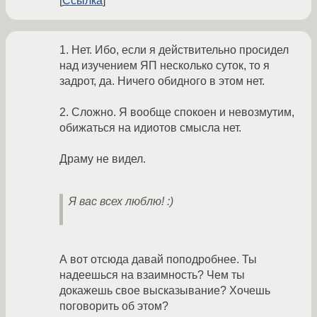
Ссылка
1. Нет. Ибо, если я действительно просидел
над изучением ЯП несколько суток, то я
задрот, да. Ничего обидного в этом нет.
2. Сложно. Я вообще спокоен и невозмутим,
обижаться на идиотов смысла нет.
Драму не видел.
Я вас всех люблю! :)
А вот отсюда давай поподробнее. Ты
надеешься на взаимность? Чем ты
докажешь свое высказывание? Хочешь
поговорить об этом?