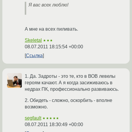
Я вас всех люблю!
А мне на всех пиливать.
Skeletal
★★★
08.07.2011 18:15:54 +00:00
Ссылка
1. Да. Задроты - это те, кто в ВОВ левелы
героям качают. А я когда засиживаюсь в
недрах ПК, профессионально развиваюсь.
2. Обидеть - сложно, оскорбить - вполне
возможно.
segfault
★★★★★
08.07.2011 18:30:49 +00:00