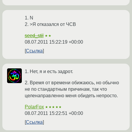
1. N
2. >Я отказался от ЧСВ
seed_stil
★★
08.07.2011 15:22:19 +00:00
Ссылка
1. Нет, я и есть задрот.
2. Время от времени обижаюсь, но обычно
не по стандартным причинам, так что
целенаправленно меня обидеть непросто.
PolarFox
★★★★★
08.07.2011 15:22:51 +00:00
Ссылка