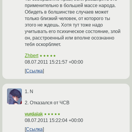
применительно в большей массе народа.
Обидеть в болшинстве случаев может
только близкий человек, от которого ты
этого не ждешь. Хотя тут тоже надо
учитывать его психическое состояние, злой
он, расстроенный или вполне осознанно
тебя оскорбляет.
Zhbert
★★★★★
08.07.2011 15:21:57 +00:00
Ссылка
1. N
2. Отказался от ЧСВ
vurdalak
★★★★★
08.07.2011 15:22:04 +00:00
Ссылка