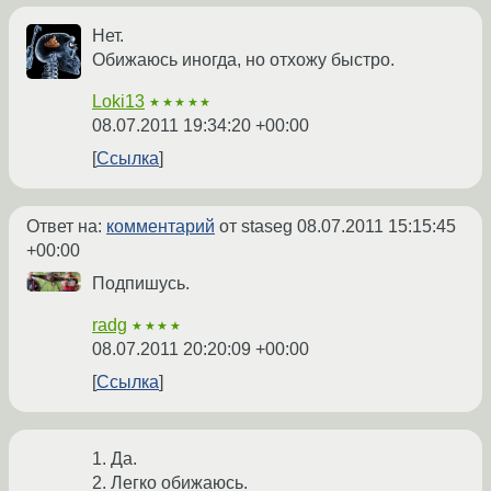
Нет.
Обижаюсь иногда, но отхожу быстро.
Loki13
★★★★★
08.07.2011 19:34:20 +00:00
Ссылка
Ответ на:
комментарий
от staseg
08.07.2011 15:15:45
+00:00
Подпишусь.
radg
★★★★
08.07.2011 20:20:09 +00:00
Ссылка
1. Да.
2. Легко обижаюсь.