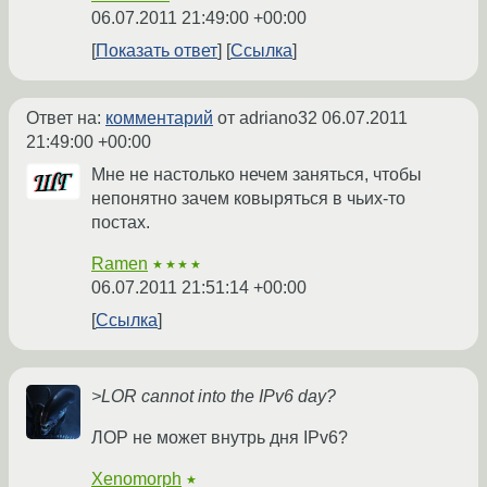
06.07.2011 21:49:00 +00:00
Показать ответ
Ссылка
Ответ на:
комментарий
от adriano32
06.07.2011
21:49:00 +00:00
Мне не настолько нечем заняться, чтобы
непонятно зачем ковыряться в чьих-то
постах.
Ramen
★★★★
06.07.2011 21:51:14 +00:00
Ссылка
>LOR cannot into the IPv6 day?
ЛОР не может внутрь дня IPv6?
Xenomorph
★