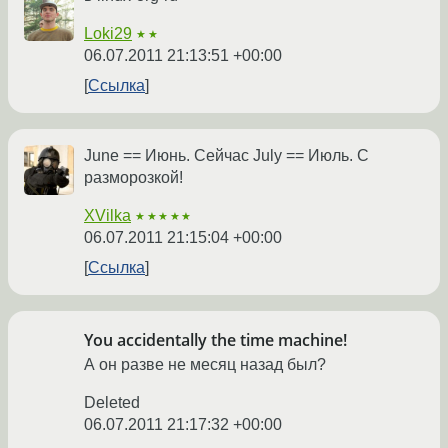
Loki29
★★
06.07.2011 21:13:51 +00:00
Ссылка
June == Июнь. Сейчас July == Июль. С
разморозкой!
XVilka
★★★★★
06.07.2011 21:15:04 +00:00
Ссылка
You accidentally the time machine!
А он разве не месяц назад был?
Deleted
06.07.2011 21:17:32 +00:00