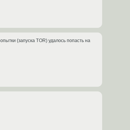
опытки (запуска TOR) удалось попасть на