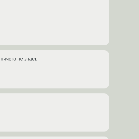
ничего не знает.