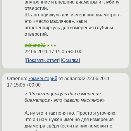
внутренние и внешние диаметры и глубину
отверстий.
Штангенциркуль для измерения диаметров -
это «масло масляное», как и
штангенциркуль для измерения глубины
отверстий.
adriano32
★★★
22.06.2011 17:15:05 +00:00
Показать ответ
Ссылка
Ответ на:
комментарий
от adriano32
22.06.2011
17:15:05 +00:00
> Штангенциркуль для измерения
диаметров - это «масло масляное»
А, ну это и так понятно. Просто я уточняю,
что он нам нужен именно для измерения
диаметра свёрл (если на них пометки не