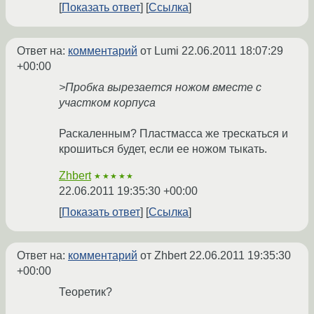
Показать ответ
Ссылка
Ответ на:
комментарий
от Lumi
22.06.2011 18:07:29
+00:00
>Пробка вырезается ножом вместе с
участком корпуса
Раскаленным? Пластмасса же трескаться и
крошиться будет, если ее ножом тыкать.
Zhbert
★★★★★
22.06.2011 19:35:30 +00:00
Показать ответ
Ссылка
Ответ на:
комментарий
от Zhbert
22.06.2011 19:35:30
+00:00
Теоретик?