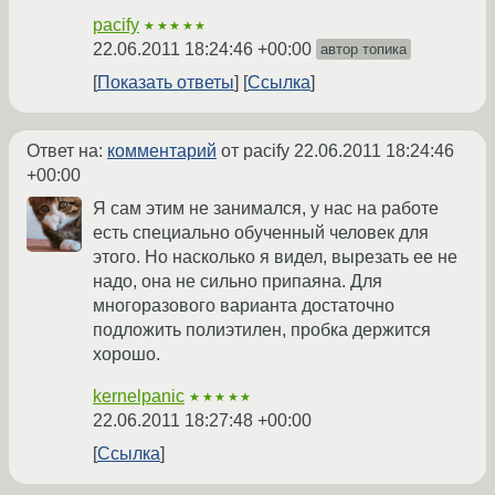
pacify
★★★★★
22.06.2011 18:24:46 +00:00
автор топика
Показать ответы
Ссылка
Ответ на:
комментарий
от pacify
22.06.2011 18:24:46
+00:00
Я сам этим не занимался, у нас на работе
есть специально обученный человек для
этого. Но насколько я видел, вырезать ее не
надо, она не сильно припаяна. Для
многоразового варианта достаточно
подложить полиэтилен, пробка держится
хорошо.
kernelpanic
★★★★★
22.06.2011 18:27:48 +00:00
Ссылка