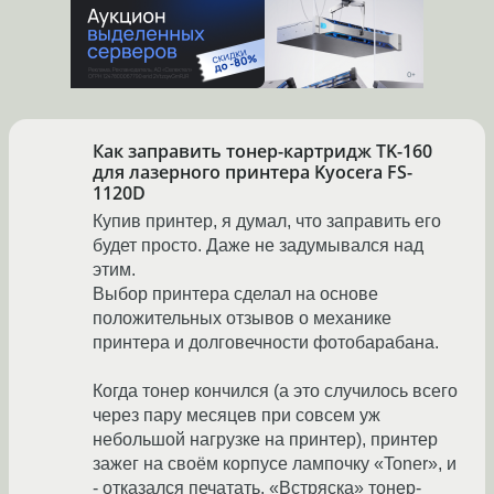
Как заправить тонер-картридж TK-160
для лазерного принтера Kyocera FS-
1120D
Купив принтер, я думал, что заправить его
будет просто. Даже не задумывался над
этим.
Выбор принтера сделал на основе
положительных отзывов о механике
принтера и долговечности фотобарабана.
Когда тонер кончился (а это случилось всего
через пару месяцев при совсем уж
небольшой нагрузке на принтер), принтер
зажег на своём корпусе лампочку «Toner», и
- отказался печатать. «Встряска» тонер-