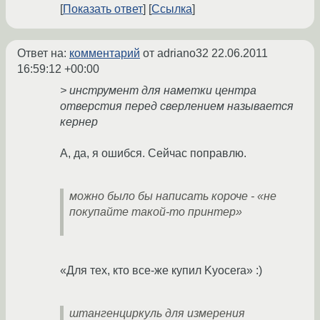
Показать ответ
Ссылка
Ответ на:
комментарий
от adriano32
22.06.2011
16:59:12 +00:00
> инструмент для наметки центра
отверстия перед сверлением называется
кернер
А, да, я ошибся. Сейчас поправлю.
можно было бы написать короче - «не
покупайте такой-то принтер»
«Для тех, кто все-же купил Kyocera» :)
штангенциркуль для измерения