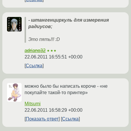
- штангенциркуль для измерения
радиусов;
Это пять!!! :D
adriano32
★★★
22.06.2011 16:55:51 +00:00
Ссылка
можно было бы написать короче - «не
покупайте такой-то принтер»
Mitsumi
22.06.2011 16:58:29 +00:00
Показать ответ
Ссылка