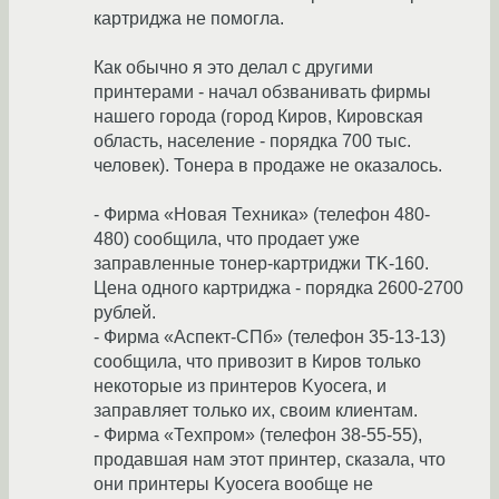
картриджа не помогла.
Как обычно я это делал с другими
принтерами - начал обзванивать фирмы
нашего города (город Киров, Кировская
область, население - порядка 700 тыс.
человек). Тонера в продаже не оказалось.
- Фирма «Новая Техника» (телефон 480-
480) сообщила, что продает уже
заправленные тонер-картриджи TK-160.
Цена одного картриджа - порядка 2600-2700
рублей.
- Фирма «Аспект-СПб» (телефон 35-13-13)
сообщила, что привозит в Киров только
некоторые из принтеров Kyocera, и
заправляет только их, своим клиентам.
- Фирма «Техпром» (телефон 38-55-55),
продавшая нам этот принтер, сказала, что
они принтеры Kyocera вообще не