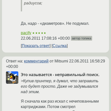
радиусов;
Да, надо - «диаметров». Не подумал.
pacify
★★★★★
22.06.2011 17:08:16 +00:00
автор топика
Показать ответ
Ссылка
Ответ на:
комментарий
от Mitsumi
22.06.2011 16:58:29
+00:00
Это называется - неправильный поиск.
>Купив принтер, я думал, что заправить
его будет просто. Даже не задумывался
над этим.
Я сначала как раз искал с нечипованными
картриджами. Потом смотрел