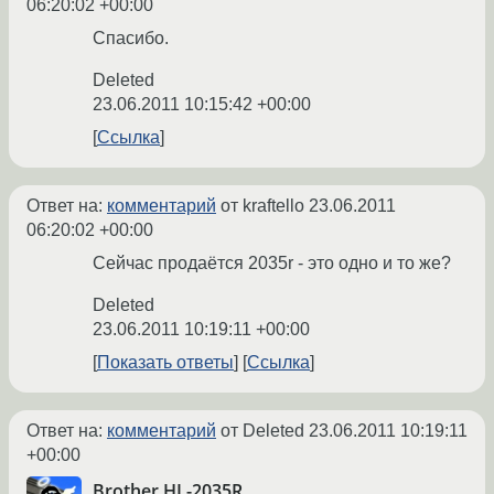
06:20:02 +00:00
Спасибо.
Deleted
23.06.2011 10:15:42 +00:00
Ссылка
Ответ на:
комментарий
от kraftello
23.06.2011
06:20:02 +00:00
Сейчас продаётся 2035r - это одно и то же?
Deleted
23.06.2011 10:19:11 +00:00
Показать ответы
Ссылка
Ответ на:
комментарий
от Deleted
23.06.2011 10:19:11
+00:00
Brother HL-2035R