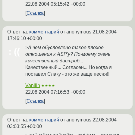
22.08.2004 05:15:42 +00:00
Ссылка
Ответ на:
комментарий
от anonymous
21.08.2004
17:46:10 +00:00
>А чем обусловлено такое плохое
отношения к ASP'у? По-моему очень
качественный дистриб...
Качественный... Согласен... Но когда я
поставил Слаку - это же ваще песня!!!
Vanilin
★★★★
22.08.2004 07:16:53 +00:00
Ссылка
Ответ на:
комментарий
от anonymous
22.08.2004
03:03:55 +00:00