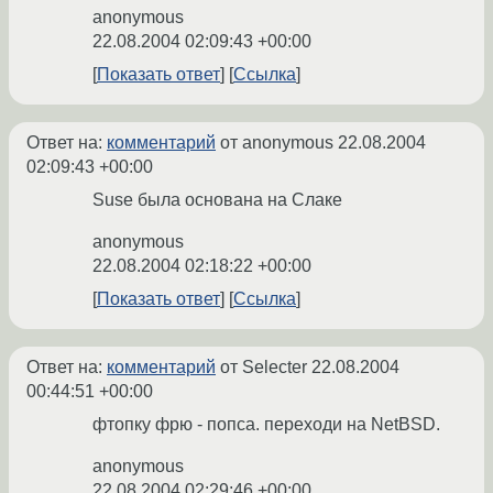
anonymous
22.08.2004 02:09:43 +00:00
Показать ответ
Ссылка
Ответ на:
комментарий
от anonymous
22.08.2004
02:09:43 +00:00
Suse была основана на Слаке
anonymous
22.08.2004 02:18:22 +00:00
Показать ответ
Ссылка
Ответ на:
комментарий
от Selecter
22.08.2004
00:44:51 +00:00
фтопку фрю - попса. переходи на NetBSD.
anonymous
22.08.2004 02:29:46 +00:00