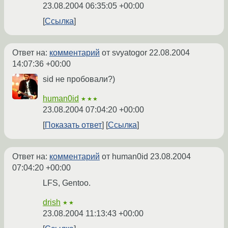
23.08.2004 06:35:05 +00:00
Ссылка
Ответ на:
комментарий
от svyatogor
22.08.2004
14:07:36 +00:00
sid не пробовали?)
human0id
★★★
23.08.2004 07:04:20 +00:00
Показать ответ
Ссылка
Ответ на:
комментарий
от human0id
23.08.2004
07:04:20 +00:00
LFS, Gentoo.
drish
★★
23.08.2004 11:13:43 +00:00