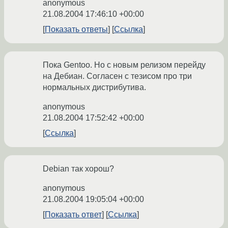
anonymous
21.08.2004 17:46:10 +00:00
Показать ответы
Ссылка
Пока Gentoo. Но с новым релизом перейду
на Дебиан. Согласен с тезисом про три
нормальных дистрибутива.
anonymous
21.08.2004 17:52:42 +00:00
Ссылка
Debian так хорош?
anonymous
21.08.2004 19:05:04 +00:00
Показать ответ
Ссылка