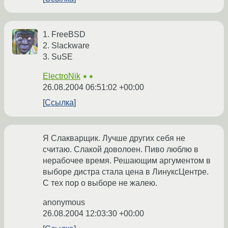
1. FreeBSD
2. Slackware
3. SuSE
ElectroNik
★★
26.08.2004 06:51:02 +00:00
Ссылка
Я Слакварщик. Лучше других себя не
считаю. Слакой доволоен. Пиво люблю в
нерабочее время. Решающим аргументом в
выборе дистра стала цена в ЛинуксЦентре.
С тех пор о выборе не жалею.
anonymous
26.08.2004 12:03:30 +00:00