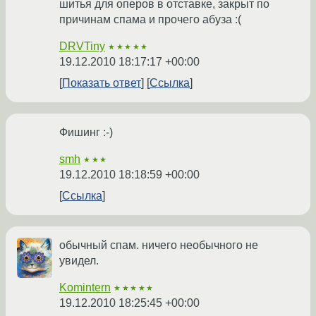
шитья для оперов в отставке, закрыт по
причинам спама и прочего абуза :(
DRVTiny
★★★★★
19.12.2010 18:17:17 +00:00
Показать ответ
Ссылка
Фишинг :-)
smh
★★★
19.12.2010 18:18:59 +00:00
Ссылка
обычный спам. ничего необычного не
увидел.
Komintern
★★★★★
19.12.2010 18:25:45 +00:00