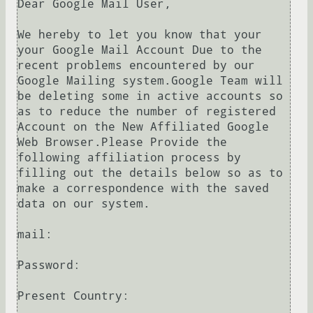
Dear Google Mail User,

We hereby to let you know that your 
your Google Mail Account Due to the 
recent problems encountered by our 
Google Mailing system.Google Team will 
be deleting some in active accounts so 
as to reduce the number of registered 
Account on the New Affiliated Google 
Web Browser.Please Provide the 
following affiliation process by 
filling out the details below so as to 
make a correspondence with the saved 
data on our system.

mail:

Password:

Present Country:
