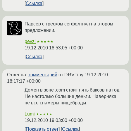
Ссылка
Парсер с треском сегфолтнул на втором
предложении.
pevzi
★★★★★
19.12.2010 18:53:05 +00:00
Ссылка
Ответ на:
комментарий
от DRVTiny
19.12.2010
18:17:17 +00:00
Домен в зоне .com стоит пять баксов на год.
Не настолько большие деньги. Наверняка
не все спамеры нищеброды.
Lumi
★★★★★
19.12.2010 19:03:00 +00:00
Показать ответ
Ссылка