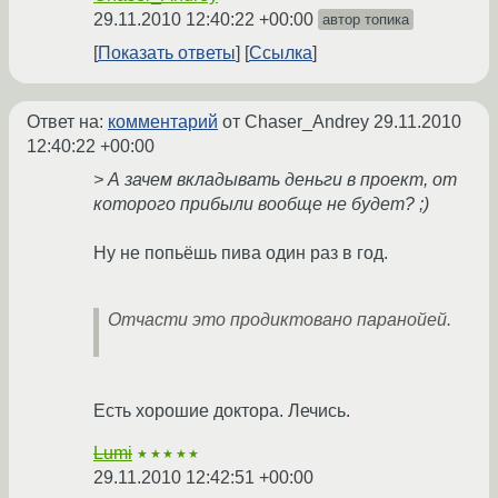
29.11.2010 12:40:22 +00:00
автор топика
Показать ответы
Ссылка
Ответ на:
комментарий
от Chaser_Andrey
29.11.2010
12:40:22 +00:00
> А зачем вкладывать деньги в проект, от
которого прибыли вообще не будет? ;)
Ну не попьёшь пива один раз в год.
Отчасти это продиктовано паранойей.
Есть хорошие доктора. Лечись.
Lumi
★★★★★
29.11.2010 12:42:51 +00:00