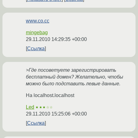
www.co.cc
mingebag
29.11.2010 14:29:35 +00:00
Ссылка
>Где посоветуете зарегистрировать
бесплатный домен? Желательно, чтобы
можно было подставить левые данные.
На localhost.localhost
Led
★★★☆☆
29.11.2010 15:25:06 +00:00
Ссылка