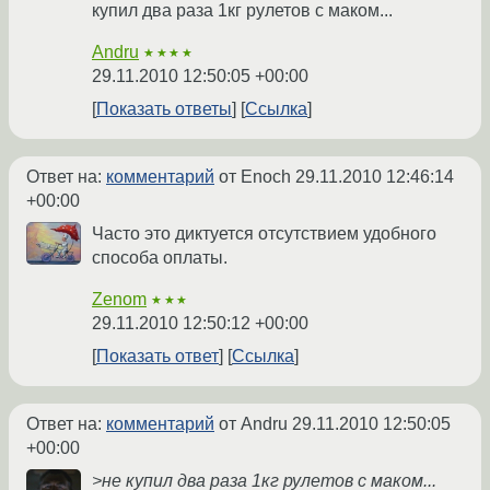
купил два раза 1кг рулетов с маком...
Andru
★★★★
29.11.2010 12:50:05 +00:00
Показать ответы
Ссылка
Ответ на:
комментарий
от Enoch
29.11.2010 12:46:14
+00:00
Часто это диктуется отсутствием удобного
способа оплаты.
Zenom
★★★
29.11.2010 12:50:12 +00:00
Показать ответ
Ссылка
Ответ на:
комментарий
от Andru
29.11.2010 12:50:05
+00:00
>не купил два раза 1кг рулетов с маком...