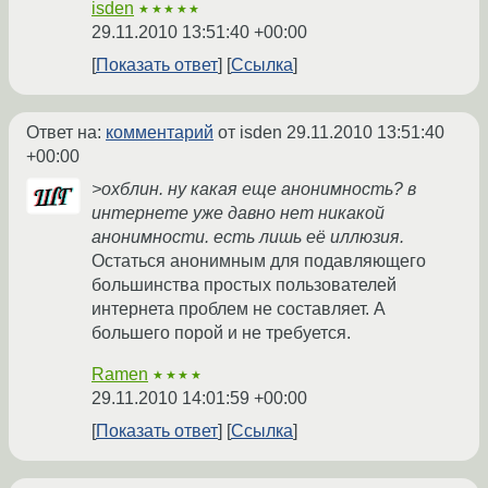
isden
★★★★★
29.11.2010 13:51:40 +00:00
Показать ответ
Ссылка
Ответ на:
комментарий
от isden
29.11.2010 13:51:40
+00:00
>охблин. ну какая еще анонимность? в
интернете уже давно нет никакой
анонимности. есть лишь её иллюзия.
Остаться анонимным для подавляющего
большинства простых пользователей
интернета проблем не составляет. А
большего порой и не требуется.
Ramen
★★★★
29.11.2010 14:01:59 +00:00
Показать ответ
Ссылка