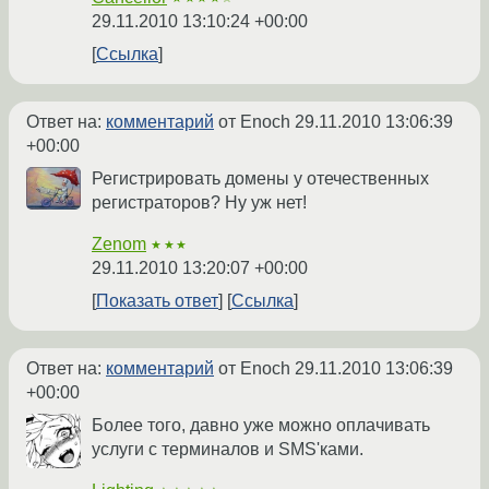
29.11.2010 13:10:24 +00:00
Ссылка
Ответ на:
комментарий
от Enoch
29.11.2010 13:06:39
+00:00
Регистрировать домены у отечественных
регистраторов? Ну уж нет!
Zenom
★★★
29.11.2010 13:20:07 +00:00
Показать ответ
Ссылка
Ответ на:
комментарий
от Enoch
29.11.2010 13:06:39
+00:00
Более того, давно уже можно оплачивать
услуги с терминалов и SMS'ками.