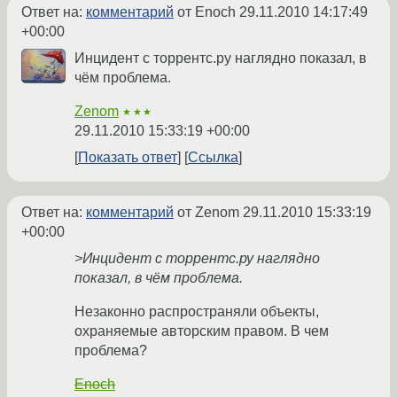
Ответ на:
комментарий
от Enoch
29.11.2010 14:17:49
+00:00
Инцидент с торрентс.ру наглядно показал, в
чём проблема.
Zenom
★★★
29.11.2010 15:33:19 +00:00
Показать ответ
Ссылка
Ответ на:
комментарий
от Zenom
29.11.2010 15:33:19
+00:00
>Инцидент с торрентс.ру наглядно
показал, в чём проблема.
Незаконно распространяли объекты,
охраняемые авторским правом. В чем
проблема?
Enoch