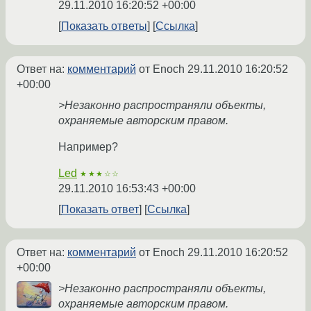
29.11.2010 16:20:52 +00:00
Показать ответы
Ссылка
Ответ на:
комментарий
от Enoch
29.11.2010 16:20:52
+00:00
>Незаконно распространяли объекты,
охраняемые авторским правом.
Например?
Led
★★★☆☆
29.11.2010 16:53:43 +00:00
Показать ответ
Ссылка
Ответ на:
комментарий
от Enoch
29.11.2010 16:20:52
+00:00
>Незаконно распространяли объекты,
охраняемые авторским правом.