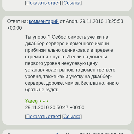
Показать ответ
Ссылка
Ответ на:
комментарий
от Andru
29.11.2010 18:25:53
+00:00
Ты упорот? Себестоимость учётки на
джаббер-сервере и доменного имени
приблизительно одинакова и в пределе
стремится к нулю. И если на домены
первого уровня ненулевую цену
устанавливает рынок, то домен третьего
уровня, также как и учётку на джаббер-
сервере, дороже, чем за бесплатно, никто
брать не будет.
Yareg
★★★
29.11.2010 20:50:47 +00:00
Показать ответ
Ссылка