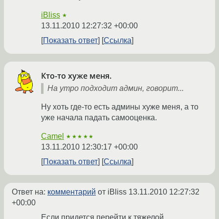
iBliss
★
13.11.2010 12:27:32 +00:00
Показать ответ
Ссылка
Кто-то хуже меня.
На утро подходит админ, говорит...
Ну хоть где-то есть админы хуже меня, а то
уже начала падать самооценка.
Camel
★★★★★
13.11.2010 12:30:17 +00:00
Показать ответ
Ссылка
Ответ на:
комментарий
от iBliss
13.11.2010 12:27:32
+00:00
Если придется перейти к тяжелой