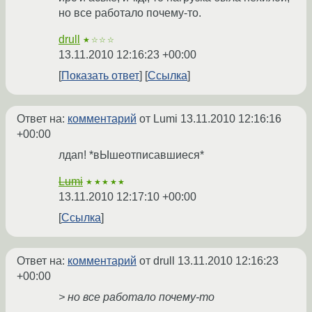
но все работало почему-то.
drull
★☆☆☆
13.11.2010 12:16:23 +00:00
Показать ответ
Ссылка
Ответ на:
комментарий
от Lumi
13.11.2010 12:16:16
+00:00
лдап! *вЫшеотписавшиеся*
Lumi
★★★★★
13.11.2010 12:17:10 +00:00
Ссылка
Ответ на:
комментарий
от drull
13.11.2010 12:16:23
+00:00
> но все работало почему-то