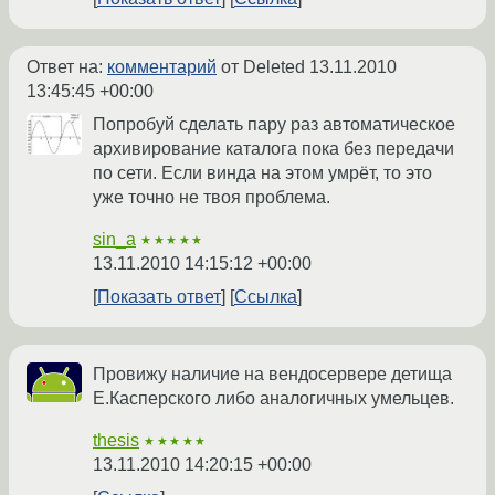
Ответ на:
комментарий
от Deleted
13.11.2010
13:45:45 +00:00
Попробуй сделать пару раз автоматическое
архивирование каталога пока без передачи
по сети. Если винда на этом умрёт, то это
уже точно не твоя проблема.
sin_a
★★★★★
13.11.2010 14:15:12 +00:00
Показать ответ
Ссылка
Провижу наличие на вендосервере детища
Е.Касперского либо аналогичных умельцев.
thesis
★★★★★
13.11.2010 14:20:15 +00:00