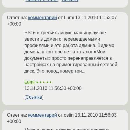
Ответ на:
комментарий
от Lumi
13.11.2010 11:53:07
+00:00
PS: и в третьих линукс-машину лучше
ввести в домен с перемещаемыми
профилями и это работа админа. Видимо
домена в конторе нет, а каталог «Мои
документы» просто перенаправляется в
настройках на примонтированный сетевой
диск. Это повод номер три...
Lumi
★★★★★
13.11.2010 11:56:30 +00:00
Ссылка
Ответ на:
комментарий
от ostin
13.11.2010 11:56:03
+00:00