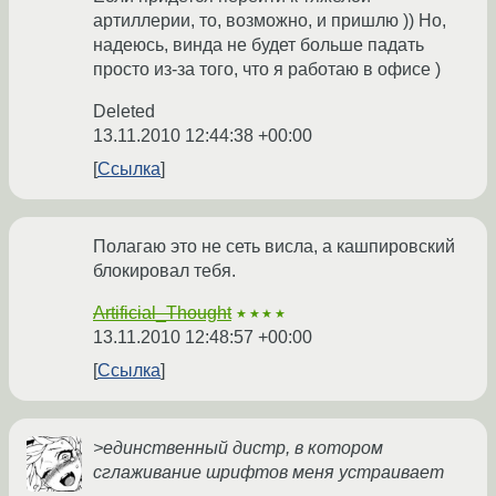
артиллерии, то, возможно, и пришлю )) Но,
надеюсь, винда не будет больше падать
просто из-за того, что я работаю в офисе )
Deleted
13.11.2010 12:44:38 +00:00
Ссылка
Полагаю это не сеть висла, а кашпировский
блокировал тебя.
Artificial_Thought
★★★★
13.11.2010 12:48:57 +00:00
Ссылка
>единственный дистр, в котором
сглаживание шрифтов меня устраивает