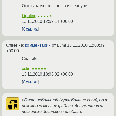
Осиль патчсеты ubuntu и cleartype.
Lighting
★★★★★
13.11.2010 12:59:14 +00:00
Ссылка
Ответ на:
комментарий
от Lumi
13.11.2010 12:00:39
+00:00
Спасибо.
ostin
★★★★★
13.11.2010 13:06:02 +00:00
Ссылка
>Бэкап небольшой (чуть больше гига), но в
нем много мелких файлов, документов на
несколько десятков килобайт