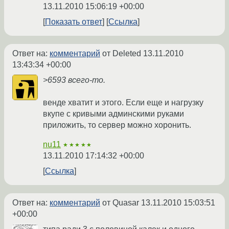
13.11.2010 15:06:19 +00:00
Показать ответ
Ссылка
Ответ на:
комментарий
от Deleted
13.11.2010
13:43:34 +00:00
>6593 всего-то.
венде хватит и этого. Если еще и нагрузку
вкупе с кривыми админскими руками
приложить, то сервер можно хоронить.
nu11
★★★★★
13.11.2010 17:14:32 +00:00
Ссылка
Ответ на:
комментарий
от Quasar
13.11.2010 15:03:51
+00:00