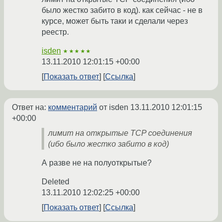
было жестко забито в код). как сейчас - не в
курсе, может быть таки и сделали через
реестр.
isden
★★★★★
13.11.2010 12:01:15 +00:00
Показать ответ
Ссылка
Ответ на:
комментарий
от isden
13.11.2010 12:01:15
+00:00
лимит на открытые TCP соединения
(ибо было жестко забито в код)
А разве не на полуоткрытые?
Deleted
13.11.2010 12:02:25 +00:00
Показать ответ
Ссылка