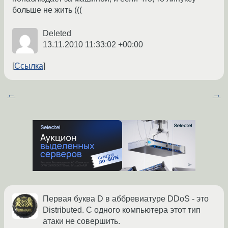
больше не жить (((
Deleted
13.11.2010 11:33:02 +00:00
Ссылка
←
→
Первая буква D в аббревиатуре DDoS - это
Distributed. С одного компьютера этот тип
атаки не совершить.