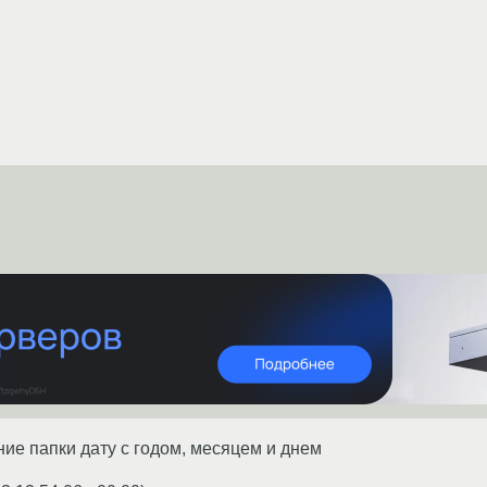
ние папки дату с годом, месяцем и днем