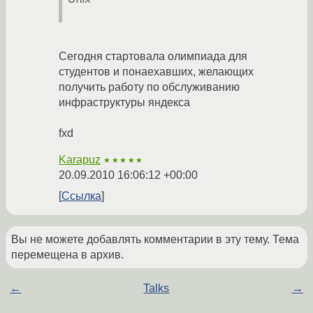
Сегодня стартовала олимпиада для
студентов и понаехавших, желающих
получить работу по обслуживанию
инфраструктуры яндекса
fxd
Karapuz
★★★★★
20.09.2010 16:06:12 +00:00
Ссылка
Вы не можете добавлять комментарии в эту тему. Тема
перемещена в архив.
←
Talks
→