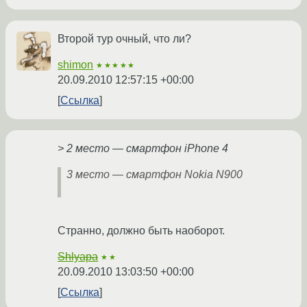
Второй тур очный, что ли?
shimon
★★★★★
20.09.2010 12:57:15 +00:00
Ссылка
> 2 место — смартфон iPhone 4
3 место — смартфон Nokia N900
Странно, должно быть наоборот.
Shlyapa
★★
20.09.2010 13:03:50 +00:00
Ссылка