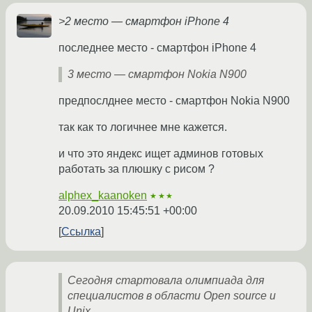
>2 место — смартфон iPhone 4
последнее место - смартфон iPhone 4
3 место — смартфон Nokia N900
предпослднее место - смартфон Nokia N900
так как то логичнее мне кажется.
и что это яндекс ищет админов готовых
работать за плюшку с рисом ?
alphex_kaanoken
★★★
20.09.2010 15:45:51 +00:00
Ссылка
Сегодня стартовала олимпиада для
специалистов в области Open source и
Unix