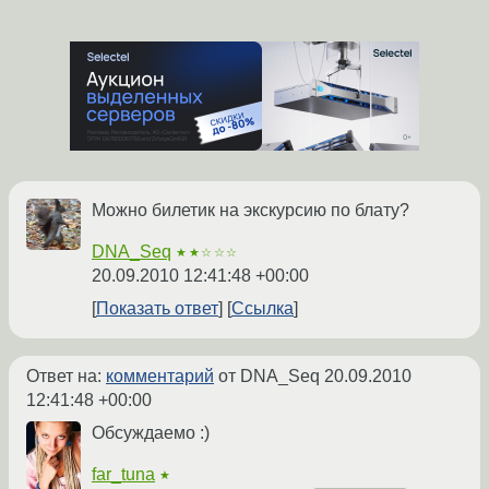
Можно билетик на экскурсию по блату?
DNA_Seq
★★☆☆☆
20.09.2010 12:41:48 +00:00
Показать ответ
Ссылка
Ответ на:
комментарий
от DNA_Seq
20.09.2010
12:41:48 +00:00
Обсуждаемо :)
far_tuna
★