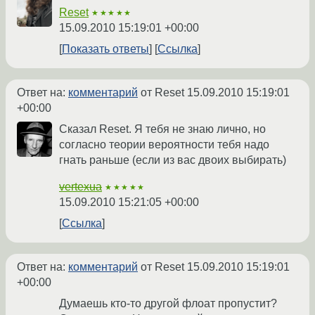
Reset
★★★★★
15.09.2010 15:19:01 +00:00
Показать ответы
Ссылка
Ответ на:
комментарий
от Reset
15.09.2010 15:19:01
+00:00
Сказал Reset. Я тебя не знаю лично, но
согласно теории вероятности тебя надо
гнать раньше (если из вас двоих выбирать)
vertexua
★★★★★
15.09.2010 15:21:05 +00:00
Ссылка
Ответ на:
комментарий
от Reset
15.09.2010 15:19:01
+00:00
Думаешь кто-то другой флоат пропустит?