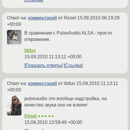
Ответ на:
комментарий
от Reset
15.09.2010 06:19:29
+00:00
В сравнении с PulseAudio ALSA - просто
откровение.
libfun
15.09.2010 11:13:11 +00:00
Показать ответы
Ссылка
Ответ на:
комментарий
от libfun
15.09.2010 11:13:11
+00:00
pulseaudio это вообще надстройка, на
качество звука оно не влияет
Reset
★★★★★
15.09.2010 13:59:49 +00:00