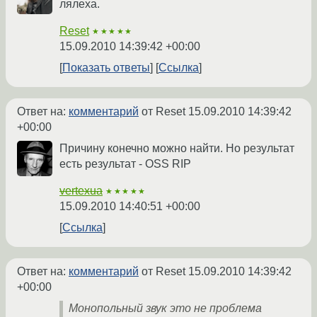
лялеха.
Reset
★★★★★
15.09.2010 14:39:42 +00:00
Показать ответы
Ссылка
Ответ на:
комментарий
от Reset
15.09.2010 14:39:42
+00:00
Причину конечно можно найти. Но результат
есть результат - OSS RIP
vertexua
★★★★★
15.09.2010 14:40:51 +00:00
Ссылка
Ответ на:
комментарий
от Reset
15.09.2010 14:39:42
+00:00
Монопольный звук это не проблема