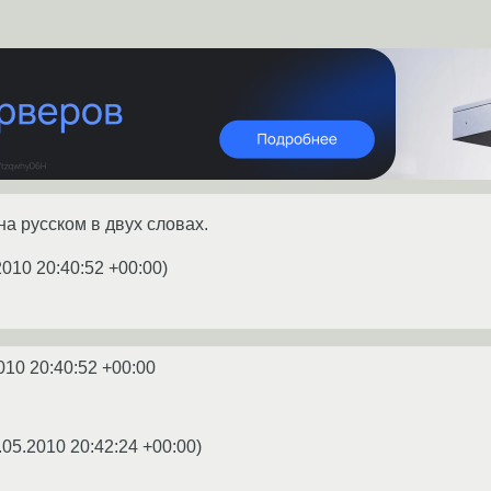
 на русском в двух словах.
2010 20:40:52 +00:00
)
010 20:40:52 +00:00
.05.2010 20:42:24 +00:00
)