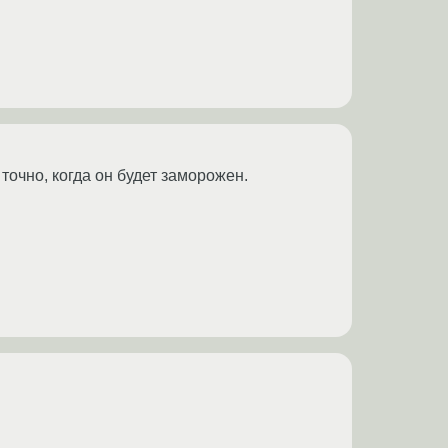
точно, когда он будет заморожен.