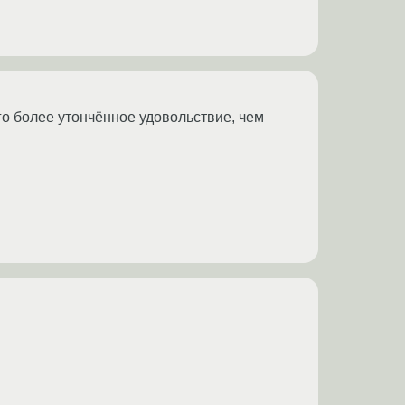
го более утончённое удовольствие, чем