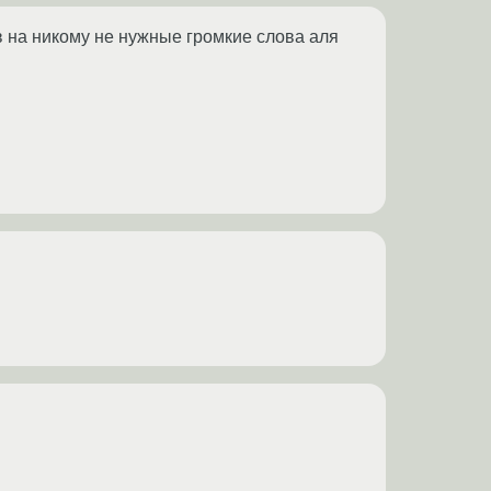
в на никому не нужные громкие слова аля