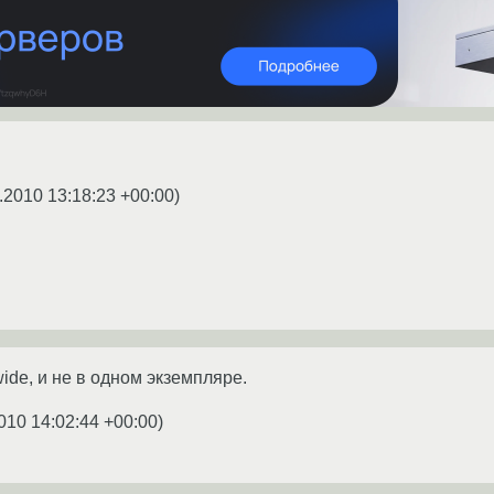
.2010 13:18:23 +00:00
)
wide, и не в одном экземпляре.
010 14:02:44 +00:00
)