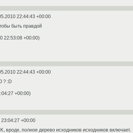
05.2010 22:44:43 +00:00
чтобы быть правдой
0 22:53:08 +00:00
)
05.2010 22:44:43 +00:00
0 ? :D
:04:27 +00:00
)
 23:04:27 +00:00
K, вроде, полное дерево исходников исходников включает.