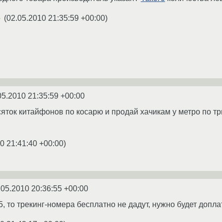
(
02.05.2010 21:35:59 +00:00
)
★
05.2010 21:35:59 +00:00
сяток китайфонов по косарю и продай хачикам у метро по тр
0 21:41:40 +00:00
)
.05.2010 20:36:55 +00:00
, то трекинг-номера бесплатно не дадут, нужно будет допла