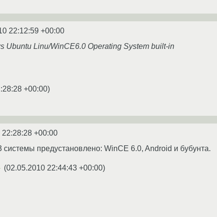
10 22:12:59 +00:00
 Ubuntu Linu/WinCE6.0 Operating System built-in
:28:28 +00:00
)
 22:28:28 +00:00
3 системы предустановлено: WinCE 6.0, Android и бубунта.
(
02.05.2010 22:44:43 +00:00
)
★