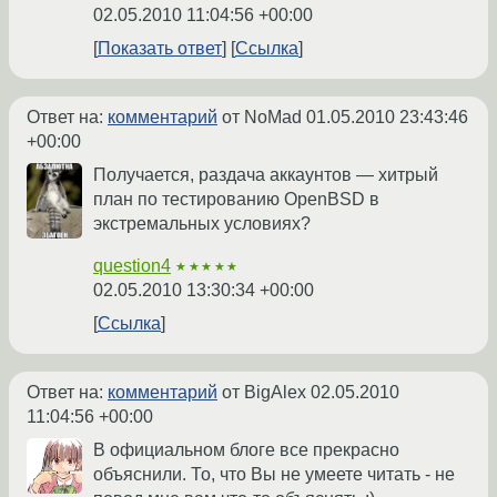
02.05.2010 11:04:56 +00:00
Показать ответ
Ссылка
Ответ на:
комментарий
от NoMad
01.05.2010 23:43:46
+00:00
Получается, раздача аккаунтов — хитрый
план по тестированию OpenBSD в
экстремальных условиях?
question4
★★★★★
02.05.2010 13:30:34 +00:00
Ссылка
Ответ на:
комментарий
от BigAlex
02.05.2010
11:04:56 +00:00
В официальном блоге все прекрасно
объяснили. То, что Вы не умеете читать - не