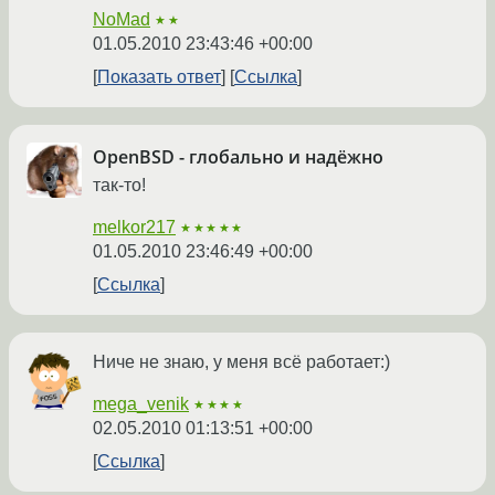
NoMad
★★
01.05.2010 23:43:46 +00:00
Показать ответ
Ссылка
OpenBSD - глобально и надёжно
так-то!
melkor217
★★★★★
01.05.2010 23:46:49 +00:00
Ссылка
Ниче не знаю, у меня всё работает:)
mega_venik
★★★★
02.05.2010 01:13:51 +00:00
Ссылка