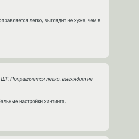
оправляется легко, выглядит не хуже, чем в
 ШГ. Поправляется легко, выглядит не
бальные настройки хинтинга.