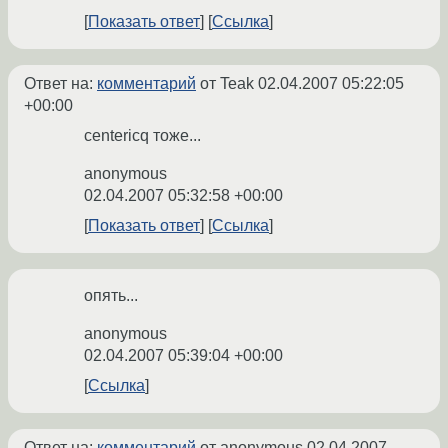
Показать ответ
Ссылка
Ответ на:
комментарий
от Teak
02.04.2007 05:22:05
+00:00
centericq тоже...
anonymous
02.04.2007 05:32:58 +00:00
Показать ответ
Ссылка
опять...
anonymous
02.04.2007 05:39:04 +00:00
Ссылка
Ответ на:
комментарий
от anonymous
02.04.2007