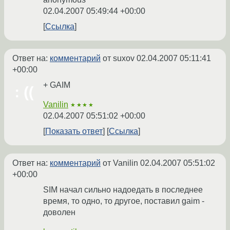
02.04.2007 05:49:44 +00:00
Ссылка
Ответ на:
комментарий
от suxov
02.04.2007 05:11:41
+00:00
+ GAIM
Vanilin
★★★★
02.04.2007 05:51:02 +00:00
Показать ответ
Ссылка
Ответ на:
комментарий
от Vanilin
02.04.2007 05:51:02
+00:00
SIM начал сильно надоедать в последнее
время, то одно, то другое, поставил gaim -
доволен