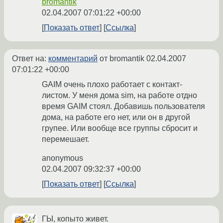
bromantik
02.04.2007 07:01:22 +00:00
Показать ответ
Ссылка
Ответ на:
комментарий
от bromantik
02.04.2007
07:01:22 +00:00
GAIM очень плохо работает с контакт-
листом. У меня дома sim, на работе отдно
время GAIM стоял. Добавишь пользователя
дома, на работе его нет, или он в другой
групее. Или вообще все группы сбросит и
перемешает.
anonymous
02.04.2007 09:32:37 +00:00
Показать ответ
Ссылка
ГЫ, копыто живет.