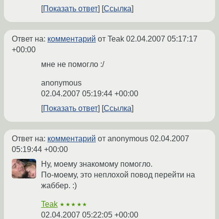
Показать ответ
Ссылка
Ответ на:
комментарий
от Teak
02.04.2007 05:17:17
+00:00
мне не помогло :/
anonymous
02.04.2007 05:19:44 +00:00
Показать ответ
Ссылка
Ответ на:
комментарий
от anonymous
02.04.2007
05:19:44 +00:00
Ну, моему знакомому помогло.
По-моему, это неплохой повод перейти на
жаббер. :)
Teak
★★★★★
02.04.2007 05:22:05 +00:00