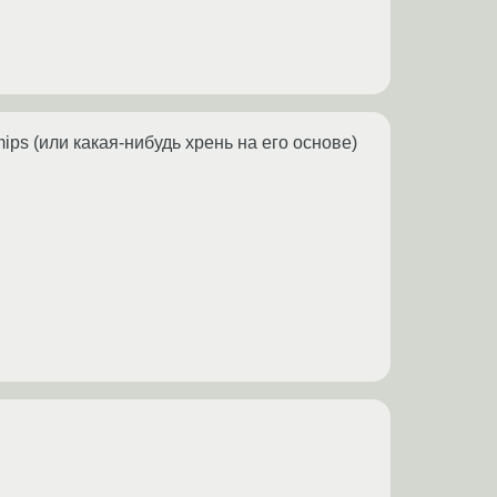
ips (или какая-нибудь хрень на его основе)