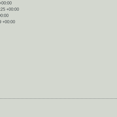
+00:00
:25 +00:00
00:00
9 +00:00