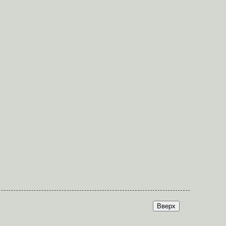
Вверх