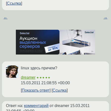
Ссылка
←
→
linux здесь причем?
dreamer
★★★★★
15.03.2011 21:08:55 +00:00
Показать ответ
Ссылка
Ответ на:
комментарий
от dreamer
15.03.2011