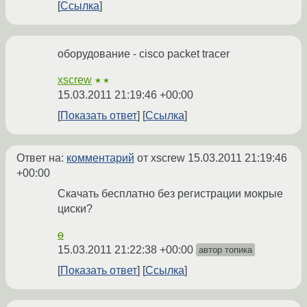
Ссылка
оборудование - cisco packet tracer
xscrew
★★
15.03.2011 21:19:46 +00:00
Показать ответ
Ссылка
Ответ на:
комментарий
от xscrew
15.03.2011 21:19:46
+00:00
Скачать бесплатно без регистрации мокрые
циски?
o
15.03.2011 21:22:38 +00:00
автор топика
Показать ответ
Ссылка