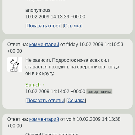
anonymous
10.02.2009 14:13:39 +00:00
Показать ответ
Ссылка
Ответ на:
комментарий
от friday
10.02.2009 14:10:53
+00:00
Не зависит. Подросток из-за всех сил
старается походить на сверстников, когда
он в их кругу.
Sun-ch
☆
10.02.2009 14:14:02 +00:00
автор топика
Показать ответы
Ссылка
Ответ на:
комментарий
от volh
10.02.2009 14:13:38
+00:00
Ололо! Гопота детектед.