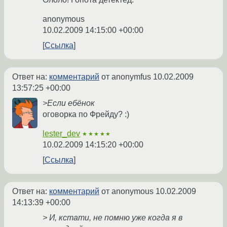
anonymous
10.02.2009 14:15:00 +00:00
Ссылка
Ответ на:
комментарий
от anonymfus
10.02.2009
13:57:25 +00:00
>Если ебёнок
оговорка по Фрейду? :)
lester_dev
★★★★★
10.02.2009 14:15:20 +00:00
Ссылка
Ответ на:
комментарий
от anonymous
10.02.2009
14:13:39 +00:00
> И, кстати, не помню уже когда я в