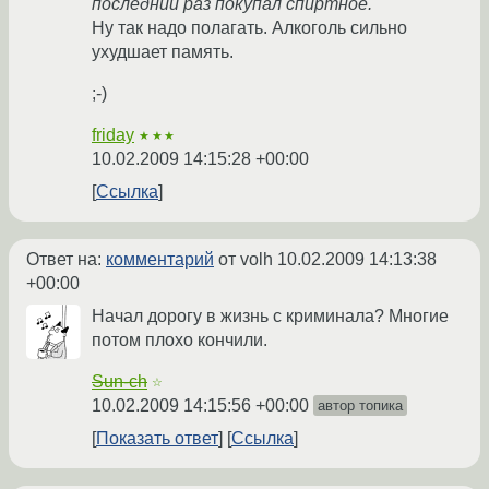
последний раз покупал спиртное.
Ну так надо полагать. Алкоголь сильно
ухудшает память.
;-)
friday
★★★
10.02.2009 14:15:28 +00:00
Ссылка
Ответ на:
комментарий
от volh
10.02.2009 14:13:38
+00:00
Начал дорогу в жизнь с криминала? Многие
потом плохо кончили.
Sun-ch
☆
10.02.2009 14:15:56 +00:00
автор топика
Показать ответ
Ссылка