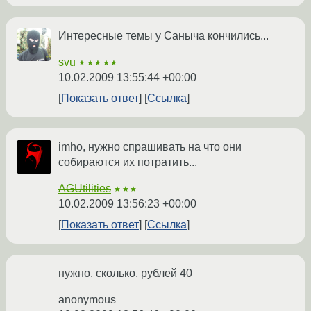
Интересные темы у Саныча кончились...
svu
★★★★★
10.02.2009 13:55:44 +00:00
Показать ответ
Ссылка
imho, нужно спрашивать на что они
собираются их потратить...
AGUtilities
★★★
10.02.2009 13:56:23 +00:00
Показать ответ
Ссылка
нужно. сколько, рублей 40
anonymous