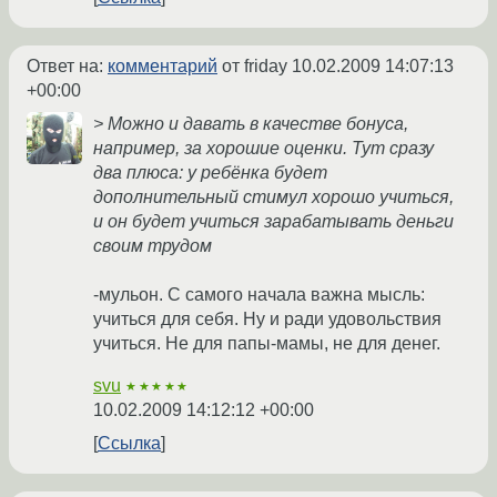
Ответ на:
комментарий
от friday
10.02.2009 14:07:13
+00:00
> Можно и давать в качестве бонуса,
например, за хорошие оценки. Тут сразу
два плюса: у ребёнка будет
дополнительный стимул хорошо учиться,
и он будет учиться зарабатывать деньги
своим трудом
-мульон. С самого начала важна мысль:
учиться для себя. Ну и ради удовольствия
учиться. Не для папы-мамы, не для денег.
svu
★★★★★
10.02.2009 14:12:12 +00:00
Ссылка