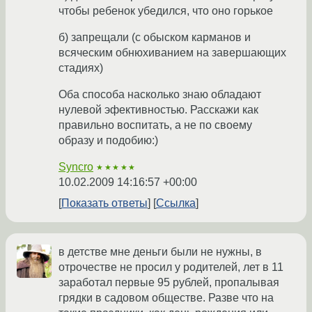
чтобы ребенок убедился, что оно горькое
б) запрещали (с обыском карманов и
всяческим обнюхиванием на завершающих
стадиях)
Оба способа насколько знаю обладают
нулевой эфективностью. Расскажи как
правильно воспитать, а не по своему
образу и подобию:)
Syncro
★★★★★
10.02.2009 14:16:57 +00:00
Показать ответы
Ссылка
в детстве мне деньги были не нужны, в
отрочестве не просил у родителей, лет в 11
заработал первые 95 рублей, пропалывая
грядки в садовом обществе. Разве что на