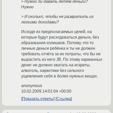
> Нужно ли давать детям деньги?
Нужно
> И сколько, чтобы не развратить их
легкими доходами?
Исходя из предполагаемых целей, на
которые будут расходоваться деньги, без
образования излишков. Потому, что то
личные деньги ребёнка и ты не должен
требовать отчёта за их потраты, что бы не
вырастить из него JB. По этому карманных
денег не должно хватать на игареты,
алкоголь, наркотики без сильного
ущемления себя в более нужных вещах.
anonymous
10.02.2009 14:01:04 +00:00
Показать ответы
Ссылка