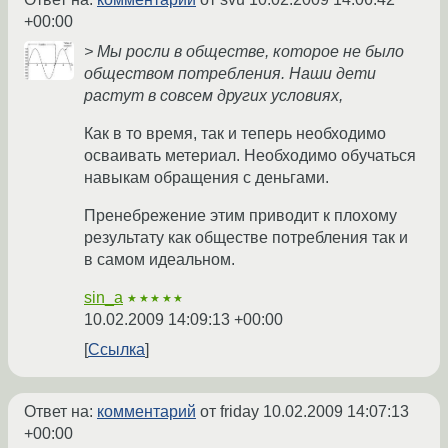
+00:00
> Мы росли в обществе, которое не было
обществом потребления. Наши дети
растут в совсем других условиях,
Как в то время, так и теперь необходимо
осваивать метериал. Необходимо обучаться
навыкам обращения с деньгами.
Пренебрежение этим приводит к плохому
результату как обществе потребления так и
в самом идеальном.
sin_a
★★★★★
10.02.2009 14:09:13 +00:00
Ссылка
Ответ на:
комментарий
от friday
10.02.2009 14:07:13
+00:00