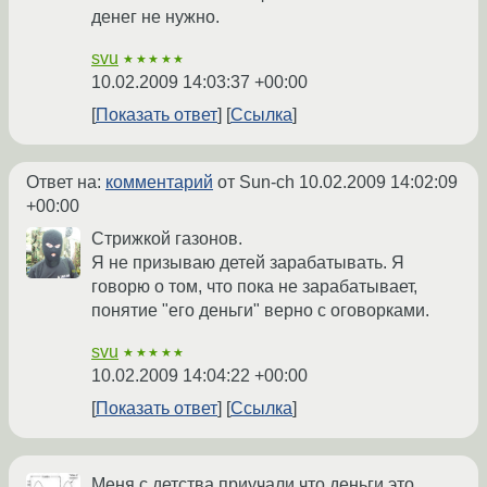
денег не нужно.
svu
★★★★★
10.02.2009 14:03:37 +00:00
Показать ответ
Ссылка
Ответ на:
комментарий
от Sun-ch
10.02.2009 14:02:09
+00:00
Стрижкой газонов.
Я не призываю детей зарабатывать. Я
говорю о том, что пока не зарабатывает,
понятие "его деньги" верно с оговорками.
svu
★★★★★
10.02.2009 14:04:22 +00:00
Показать ответ
Ссылка
Меня с детства приучали что деньги это