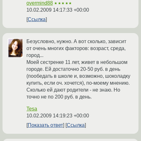
overmind88
★★★★★
10.02.2009 14:17:33 +00:00
Ссылка
Безусловно, нужно. А вот сколько, зависит
от очень многих факторов: возраст, среда,
город...
Моей сестренке 11 лет, живет в небольшом
городе. Ей достаточно 20-50 руб. в день
(пообедать в школе и, возможно, шоколадку
купить, если оч. хочется), по-моему мнению.
Сколько ей дают родители - не знаю. Но
точно не по 200 руб. в день.
Tesa
10.02.2009 14:19:23 +00:00
Показать ответ
Ссылка