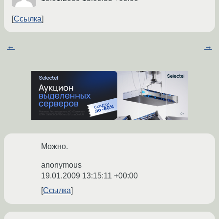
Ссылка
←
→
Можно.
anonymous
19.01.2009 13:15:11 +00:00
Ссылка