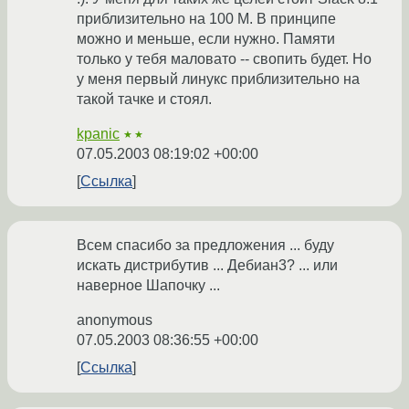
приблизительно на 100 M. В принципе
можно и меньше, если нужно. Памяти
только у тебя маловато -- свопить будет. Но
у меня первый линукс приблизительно на
такой тачке и стоял.
kpanic
★★
07.05.2003 08:19:02 +00:00
Ссылка
Всем спасибо за предложения ... буду
искать дистрибутив ... Дебиан3? ... или
наверное Шапочку ...
anonymous
07.05.2003 08:36:55 +00:00
Ссылка