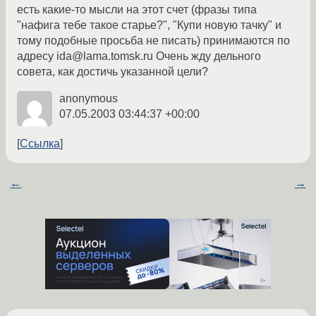
есть какие-то мысли на этот счет (фразы типа
"нафига тебе такое старье?", "Купи новую тачку" и
тому подобные просьба не писать) принимаются по
адресу ida@lama.tomsk.ru Очень жду дельного
совета, как достичь указанной цели?
anonymous
07.05.2003 03:44:37 +00:00
Ссылка
←
→