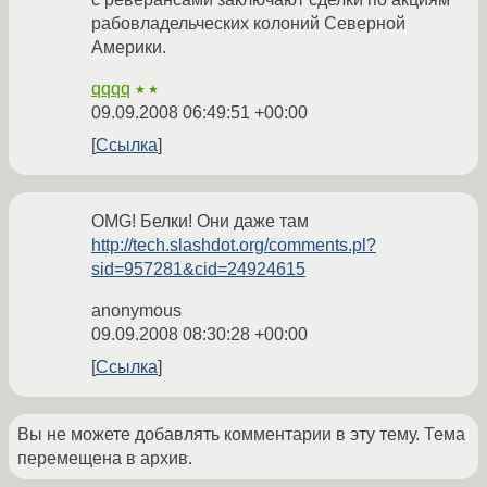
рабовладельческих колоний Северной
Америки.
qqqq
★★
09.09.2008 06:49:51 +00:00
Ссылка
OMG! Белки! Они даже там
http://tech.slashdot.org/comments.pl?
sid=957281&cid=24924615
anonymous
09.09.2008 08:30:28 +00:00
Ссылка
Вы не можете добавлять комментарии в эту тему. Тема
перемещена в архив.