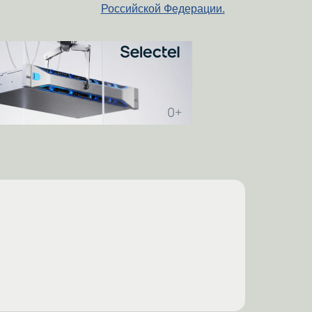
Российской Федерации.