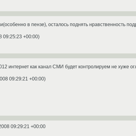
и(особенно в пензе), осталось поднять нравственность под
8 09:25:23 +00:00
)
2012 интернет как канал СМИ будет контролируем не хуже о
008 09:29:21 +00:00
)
2008 09:29:21 +00:00