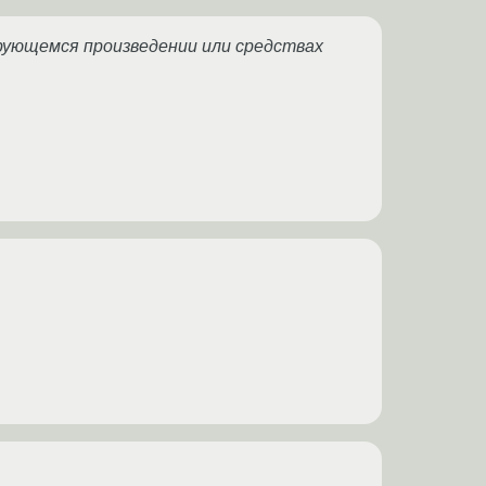
рующемся произведении или средствах