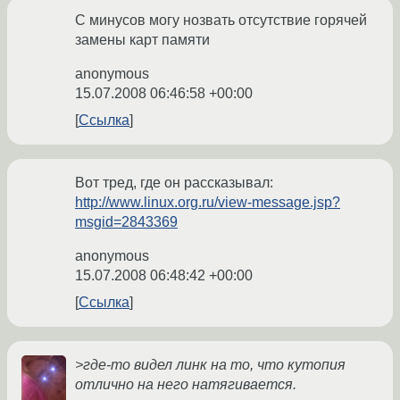
С минусов могу нозвать отсутствие горячей
замены карт памяти
anonymous
15.07.2008 06:46:58 +00:00
Ссылка
Вот тред, где он рассказывал:
http://www.linux.org.ru/view-message.jsp?
msgid=2843369
anonymous
15.07.2008 06:48:42 +00:00
Ссылка
>где-то видел линк на то, что кутопия
отлично на него натягивается.