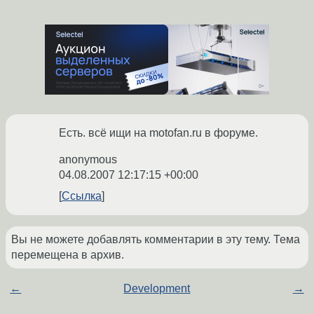
Есть. всё ищи на motofan.ru в форуме.
anonymous
04.08.2007 12:17:15 +00:00
Ссылка
Вы не можете добавлять комментарии в эту тему. Тема
перемещена в архив.
←
Development
→