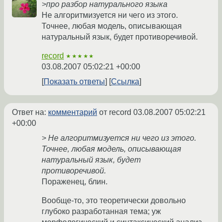
>про разбор натурального языка
Не алгоритмизуется ни чего из этого.
Точнее, любая модель, описывающая
натуральный язык, будет противоречивой.
record
★★★★★
03.08.2007 05:02:21 +00:00
Показать ответы
Ссылка
Ответ на:
комментарий
от record
03.08.2007 05:02:21
+00:00
> Не алгоритмизуется ни чего из этого.
Точнее, любая модель, описывающая
натуральный язык, будет
противоречивой.
Пораженец, блин.
Вообще-то, это теоретически довольно
глубоко разработанная тема; уж