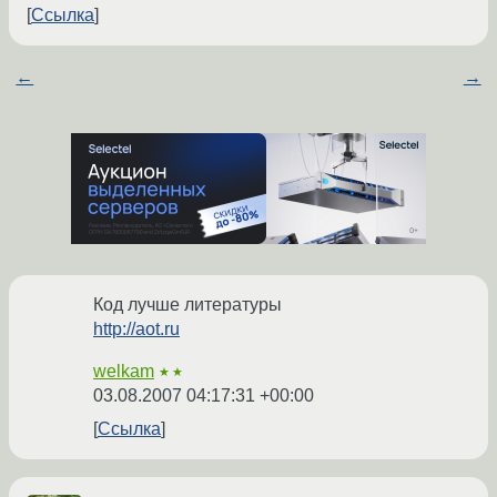
Ссылка
←
→
Код лучше литературы
http://aot.ru
welkam
★★
03.08.2007 04:17:31 +00:00
Ссылка