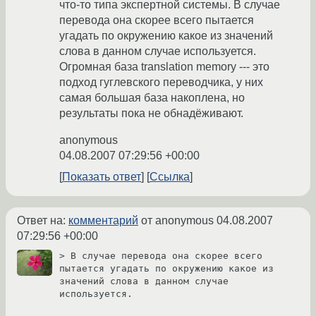
что-то типа экспертной системы. В случае
перевода она скорее всего пытается
угадать по окружению какое из значений
слова в данном случае используется.
Огромная база translation memory --- это
подход гуглевского переводчика, у них
самая большая база накоплена, но
результаты пока не обнадёживают.
anonymous
04.08.2007 07:29:56 +00:00
Показать ответ
Ссылка
Ответ на:
комментарий
от anonymous
04.08.2007
07:29:56 +00:00
> В случае перевода она скорее всего 
пытается угадать по окружению какое из 
значений слова в данном случае 
используется.
