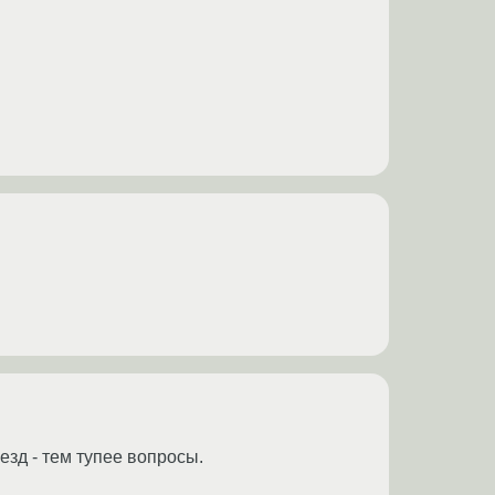
езд - тем тупее вопросы.