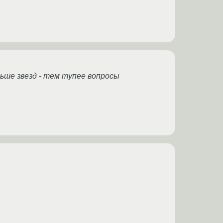
ьше звезд - тем тупее вопросы