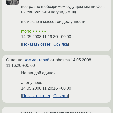
все равно в обозримом будущем мы ни Cell,
ни сингулярити не увидим. =)
в смысле в массовой доступности.
mono
★★★★★
14.05.2008 11:19:30 +00:00
Показать ответ
Ссылка
Ответ на:
комментарий
от phasma
14.05.2008
11:16:20 +00:00
Не виндой единой...
anonymous
14.05.2008 11:20:16 +00:00
Показать ответ
Ссылка