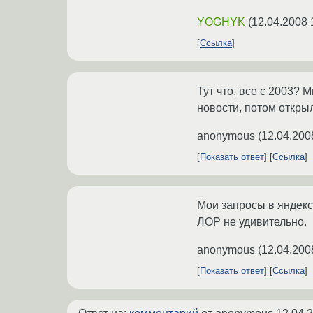
YOGHYK
(
12.04.2008 
Ссылка
Тут что, все с 2003? 
новости, потом открыл
anonymous
(
12.04.200
Показать ответ
Ссылка
Мои запросы в яндекс
ЛОР не удивительно.
anonymous
(
12.04.200
Показать ответ
Ссылка