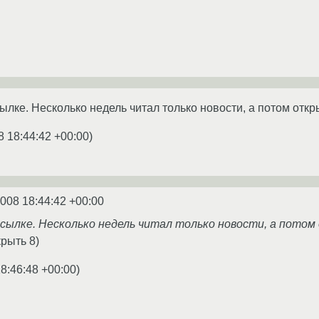
лке. Несколько недель читал только новости, а потом откр
8 18:44:42 +00:00
)
2008 18:44:42 +00:00
ссылке. Несколько недель читал только новости, а потом
крыть 8)
8:46:48 +00:00
)