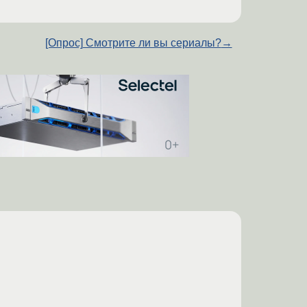
[Опрос] Смотрите ли вы сериалы?
→