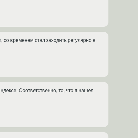
л, со временем стал заходить регулярно в
дексе. Соответственно, то, что я нашел