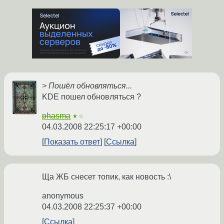
> Пошёл обновляться...
KDE пошел обновляться ?
phasma
★☆
04.03.2008 22:25:17 +00:00
Показать ответ
Ссылка
Ща ЖБ снесет топик, как новость :\
anonymous
04.03.2008 22:25:37 +00:00
Ссылка