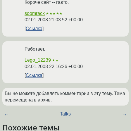
Короче сайт -- гав*о.
soomrack
★★★★★
02.01.2008 21:03:52 +00:00
Ссылка
Работает.
Lego_12239
★★
02.01.2008 22:16:26 +00:00
Ссылка
Вы не можете добавлять комментарии в эту тему. Тема
перемещена в архив.
←
Talks
→
Похожие темы