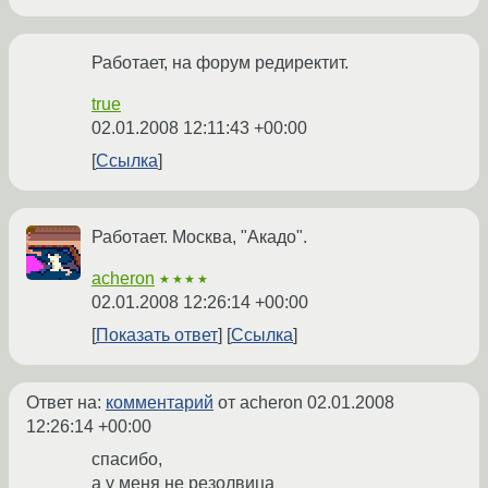
Работает, на форум редиректит.
true
02.01.2008 12:11:43 +00:00
Ссылка
Работает. Москва, "Акадо".
acheron
★★★★
02.01.2008 12:26:14 +00:00
Показать ответ
Ссылка
Ответ на:
комментарий
от acheron
02.01.2008
12:26:14 +00:00
спасибо,
а у меня не резолвица