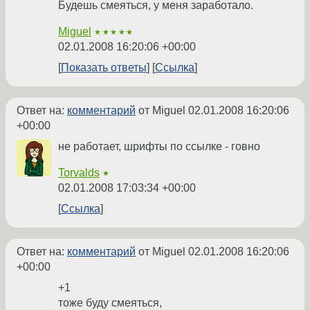
Будешь смеяться, у меня заработало.
Miguel
★★★★★
02.01.2008 16:20:06 +00:00
Показать ответы
Ссылка
Ответ на:
комментарий
от Miguel
02.01.2008 16:20:06
+00:00
не работает, шрифты по ссылке - говно
Torvalds
★
02.01.2008 17:03:34 +00:00
Ссылка
Ответ на:
комментарий
от Miguel
02.01.2008 16:20:06
+00:00
+1
тоже буду смеяться,