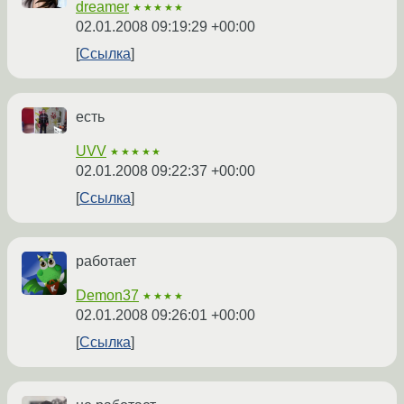
dreamer
★★★★★
02.01.2008 09:19:29 +00:00
Ссылка
есть
UVV
★★★★★
02.01.2008 09:22:37 +00:00
Ссылка
работает
Demon37
★★★★
02.01.2008 09:26:01 +00:00
Ссылка