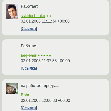
Работает.
sskirtochenko
★★
02.01.2008 11:11:34 +00:00
Ссылка
Работает
Legioner
★★★★★
02.01.2008 11:37:38 +00:00
Ссылка
да работает вродь....
Bobr
02.01.2008 12:00:33 +00:00
Ссылка