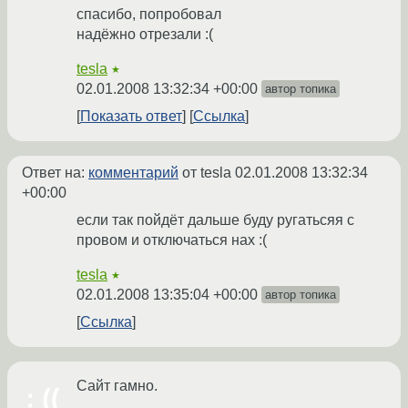
спасибо, попробовал
надёжно отрезали :(
tesla
★
02.01.2008 13:32:34 +00:00
автор топика
Показать ответ
Ссылка
Ответ на:
комментарий
от tesla
02.01.2008 13:32:34
+00:00
если так пойдёт дальше буду ругатьсяя с
провом и отключаться нах :(
tesla
★
02.01.2008 13:35:04 +00:00
автор топика
Ссылка
Сайт гамно.