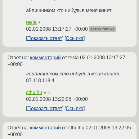
айпишником кто нибудь в меня кинет
tesla
★
02.01.2008 13:17:27 +00:00
автор топика
Показать ответ
Ссылка
Ответ на:
комментарий
от tesla
02.01.2008 13:17:27
+00:00
>айпишником кто нибудь в меня кинет
87.118.118.4
cthulhu
★☆
02.01.2008 13:22:05 +00:00
Показать ответ
Ссылка
Ответ на:
комментарий
от cthulhu
02.01.2008 13:22:05
+00:00