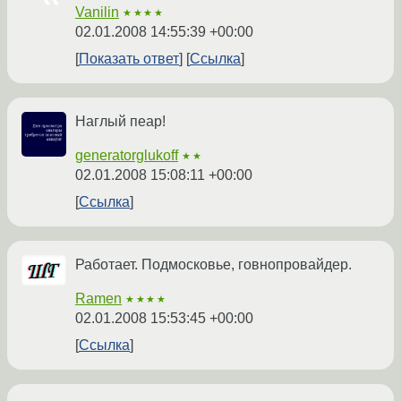
Vanilin
★★★★
02.01.2008 14:55:39 +00:00
Показать ответ
Ссылка
Наглый пеар!
generatorglukoff
★★
02.01.2008 15:08:11 +00:00
Ссылка
Работает. Подмосковье, говнопровайдер.
Ramen
★★★★
02.01.2008 15:53:45 +00:00
Ссылка