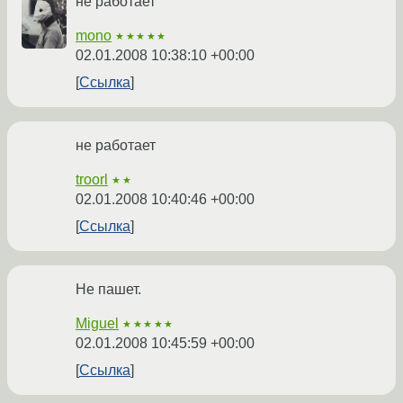
не работает
mono
★★★★★
02.01.2008 10:38:10 +00:00
Ссылка
не работает
troorl
★★
02.01.2008 10:40:46 +00:00
Ссылка
Не пашет.
Miguel
★★★★★
02.01.2008 10:45:59 +00:00
Ссылка