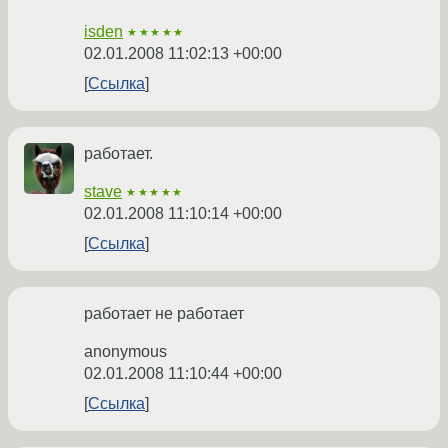
isden
★★★★★
02.01.2008 11:02:13 +00:00
Ссылка
работает.
stave
★★★★★
02.01.2008 11:10:14 +00:00
Ссылка
работает не работает
anonymous
02.01.2008 11:10:44 +00:00
Ссылка