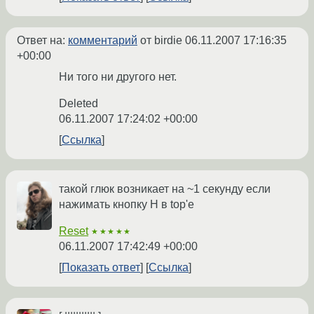
Ответ на:
комментарий
от birdie
06.11.2007 17:16:35
+00:00
Ни того ни другого нет.
Deleted
06.11.2007 17:24:02 +00:00
Ссылка
такой глюк возникает на ~1 секунду если
нажимать кнопку H в top'е
Reset
★★★★★
06.11.2007 17:42:49 +00:00
Показать ответ
Ссылка