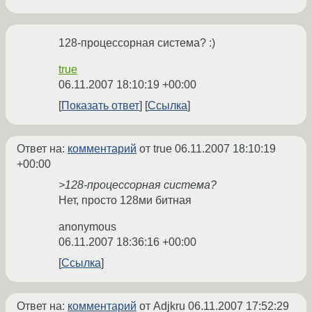
128-процессорная система? :)
true
06.11.2007 18:10:19 +00:00
Показать ответ
Ссылка
Ответ на:
комментарий
от true
06.11.2007 18:10:19
+00:00
>128-процессорная система?
Нет, просто 128ми битная
anonymous
06.11.2007 18:36:16 +00:00
Ссылка
Ответ на:
комментарий
от Adjkru
06.11.2007 17:52:29