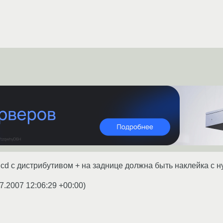
 cd с дистрибутивом + на заднице должна быть наклейка с 
7.2007 12:06:29 +00:00
)