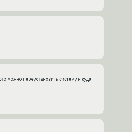
орого можно переустановить систему и куда