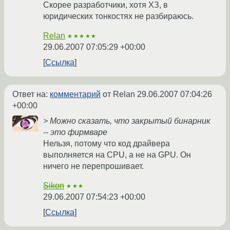
Скорее разработчики, хотя ХЗ, в
юридических тонкостях не разбираюсь.
Relan
★★★★★
29.06.2007 07:05:29 +00:00
Ссылка
Ответ на:
комментарий
от Relan
29.06.2007 07:04:26
+00:00
> Можно сказать, что закрытый бинарник
-- это фирмваре
Нельзя, потому что код драйвера
выполняется на CPU, а не на GPU. Он
ничего не перепрошивает.
Sikon
★★★
29.06.2007 07:54:23 +00:00
Ссылка