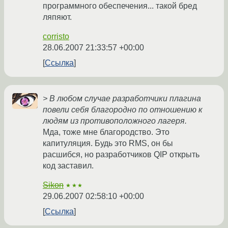
программного обеспечения... такой бред
ляпяют.
corristo
28.06.2007 21:33:57 +00:00
Ссылка
> В любом случае разработчики плагина
повели себя благородно по отношению к
людям из противоположного лагеря.
Мда, тоже мне благородство. Это
капитуляция. Будь это RMS, он бы
расшибся, но разработчиков QIP открыть
код заставил.
Sikon
★★★
29.06.2007 02:58:10 +00:00
Ссылка