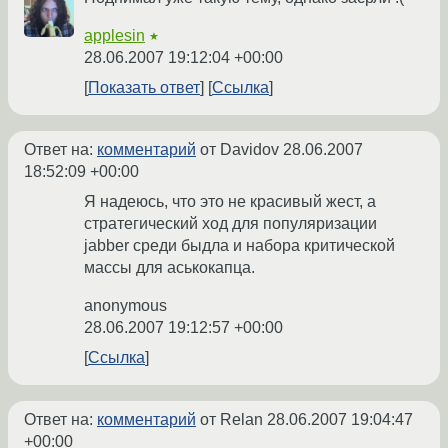
applesin
★
28.06.2007 19:12:04 +00:00
Показать ответ
Ссылка
Ответ на:
комментарий
от Davidov
28.06.2007
18:52:09 +00:00
Я надеюсь, что это не красивый жест, а
стратегический ход для популяризации
jabber среди быдла и набора критической
массы для аськокапца.
anonymous
28.06.2007 19:12:57 +00:00
Ссылка
Ответ на:
комментарий
от Relan
28.06.2007 19:04:47
+00:00