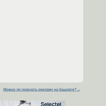
Можно ли порезать рекламу на башорге?
→