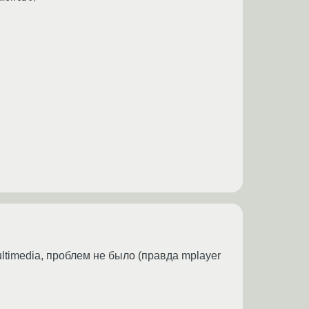
ltimedia, проблем не было (правда mplayer