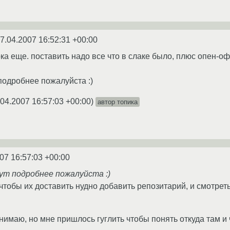
7.04.2007 16:52:31 +00:00
ока еще. поставить надо все что в слаке было, плюс опен-оф
 подробнее пожалуйста :)
.04.2007 16:57:03 +00:00
)
автор топика
07 16:57:03 +00:00
тут подробнее пожалуйста :)
 чтобы их доставить нудно добавить репозитарий, и смотреть
онимаю, но мне пришлось гуглить чтобы понять откуда там и 