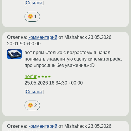
Ссылка
1
Ответ на:
комментарий
от Mishahack
23.05.2026
20:01:50 +00:00
вот прям «только с возрастом» я начал
понимать знаменитую сцену кинематографа
про «просишь без уважения» :D
nerfur
★★★★
25.05.2026 16:34:30 +00:00
Ссылка
2
Ответ на:
комментарий
от Mishahack
23.05.2026