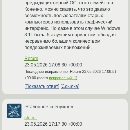
предыдущих версий ОС этого семейства.
Конечно, можно сказать, что это давало
возможность пользователям старых
компьютеров использовать графический
интерфейс. Но даже в этом случае Windows
3.11 была бы лучшим вариантом, обладая
несравнимо большим количеством
поддерживаемых приложений.
Return
23.05.2026 17:08:30 +00:00
Последнее исправление: Return
23.05.2026 17:08:51
+00:00
(всего
исправлений: 1
)
Показать ответ
Ссылка
Эталонное «ненужно»…
stein_
23.05.2026 17:17:30 +00:00