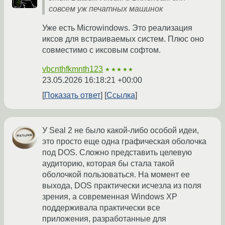
совсем уж печатных машинок
Уже есть Microwindows. Это реализация
иксов для встраиваемых систем. Плюс оно
совместимо с иксовым софтом.
vbcnthfkmnth123
★★★★★
23.05.2026 16:18:21 +00:00
Показать ответ
Ссылка
У Seal 2 не было какой-либо особой идеи,
это просто еще одна графическая оболочка
под DOS. Сложно представить целевую
аудиторию, которая бы стала такой
оболочкой пользоваться. На момент ее
выхода, DOS практически исчезла из поля
зрения, а современная Windows XP
поддерживала практически все
приложения, разработанные для