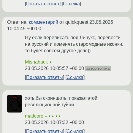
Показать ответ
Ссылка
Ответ на:
комментарий
от quickquest
23.05.2026
10:04:49 +00:00
Ну если переписать под Линукс, перевести
на русский и поменять старомодные иконки,
то будет совсем другое дело))
Mishahack
★
23.05.2026 10:05:57 +00:00
автор топика
Показать ответы
Ссылка
хоть бы скриншоты показал этой
революционной гуйни
madcore
★★★★★
23.05.2026 10:07:32 +00:00
Показать ответы
Ссылка