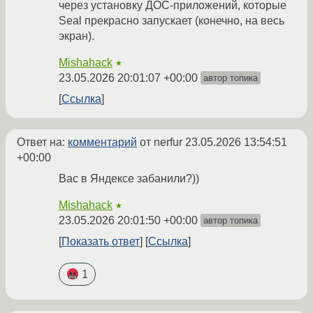
через установку ДОС-приложений, которые
Seal прекрасно запускает (конечно, на весь
экран).
Mishahack
★
23.05.2026 20:01:07 +00:00
автор топика
Ссылка
Ответ на:
комментарий
от nerfur
23.05.2026 13:54:51
+00:00
Вас в Яндексе забанили?))
Mishahack
★
23.05.2026 20:01:50 +00:00
автор топика
Показать ответ
Ссылка
1