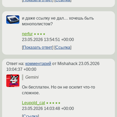
и даже ссылку не дал… хочешь быть
монополистом?
nerfur
★★★★
23.05.2026 13:54:51 +00:00
Показать ответ
Ссылка
Ответ на:
комментарий
от Mishahack
23.05.2026
10:04:37 +00:00
Gemini
Он бесплатен. Но он не осилит что-то
сложное.
Leupold_cat
★★★★★
23.05.2026 14:03:48 +00:00
Ссылка