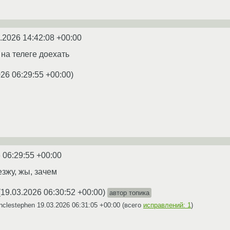
.2026 14:42:08 +00:00
 на телеге доехать
026 06:29:55 +00:00
)
 06:29:55 +00:00
езжу, жы, зачем
(
19.03.2026 06:30:52 +00:00
)
автор топика
nclestephen
19.03.2026 06:31:05 +00:00
(всего
исправлений: 1
)