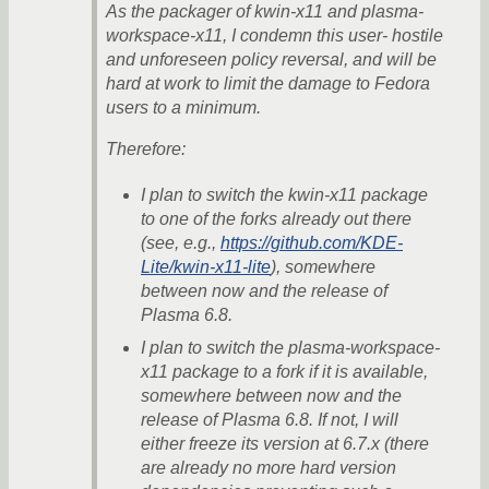
As the packager of kwin-x11 and plasma-
workspace-x11, I condemn this user- hostile
and unforeseen policy reversal, and will be
hard at work to limit the damage to Fedora
users to a minimum.
Therefore:
I plan to switch the kwin-x11 package
to one of the forks already out there
(see, e.g.,
https://github.com/KDE-
Lite/kwin-x11-lite
), somewhere
between now and the release of
Plasma 6.8.
I plan to switch the plasma-workspace-
x11 package to a fork if it is available,
somewhere between now and the
release of Plasma 6.8. If not, I will
either freeze its version at 6.7.x (there
are already no more hard version