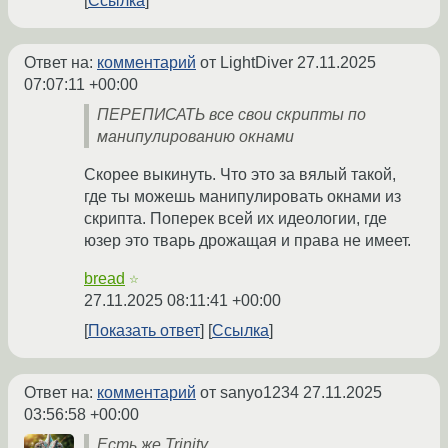
Ссылка
Ответ на:
комментарий
от LightDiver
27.11.2025
07:07:11 +00:00
ПЕРЕПИСАТЬ все свои скрипты по
манипулированию окнами
Скорее выкинуть. Что это за вялый такой,
где ты можешь манипулировать окнами из
скрипта. Поперек всей их идеологии, где
юзер это тварь дрожащая и права не имеет.
bread
☆
27.11.2025 08:11:41 +00:00
Показать ответ
Ссылка
Ответ на:
комментарий
от sanyo1234
27.11.2025
03:56:58 +00:00
Есть же Trinity.