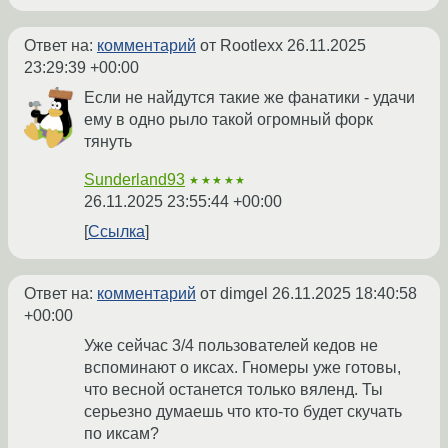
Ответ на:
комментарий
от Rootlexx
26.11.2025
23:29:39 +00:00
Если не найдутся такие же фанатики - удачи
ему в одно рыло такой огромный форк
тянуть
Sunderland93
★★★★★
26.11.2025 23:55:44 +00:00
Ссылка
Ответ на:
комментарий
от dimgel
26.11.2025 18:40:58
+00:00
Уже сейчас 3/4 пользователей кедов не
вспоминают о иксах. Гномеры уже готовы,
что весной останется только вяленд. Ты
серьезно думаешь что кто-то будет скучать
по иксам?