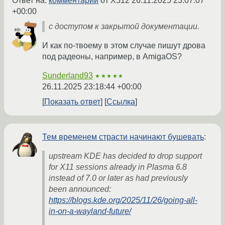
Ответ на:
комментарий
от X512
26.11.2025 23:07:07
+00:00
с доступом к закрытой документации.
И как по-твоему в этом случае пишут дрова
под радеоны, например, в AmigaOS?
Sunderland93
★★★★★
26.11.2025 23:18:44 +00:00
Показать ответ
Ссылка
Тем временем страсти начинают бушевать
:
upstream KDE has decided to drop support
for X11 sessions already in Plasma 6.8
instead of 7.0 or later as had previously
been announced:
https://blogs.kde.org/2025/11/26/going-all-
in-on-a-wayland-future/