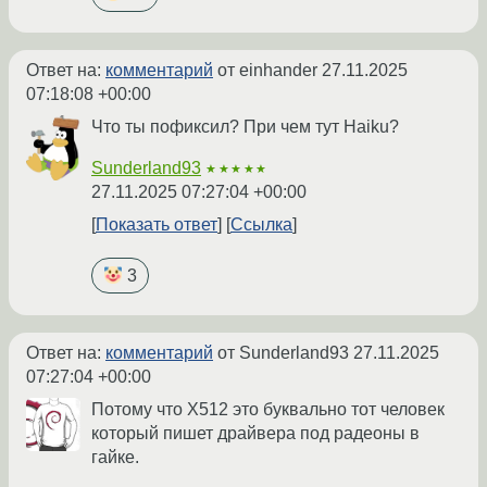
Ответ на:
комментарий
от einhander
27.11.2025
07:18:08 +00:00
Что ты пофиксил? При чем тут Haiku?
Sunderland93
★★★★★
27.11.2025 07:27:04 +00:00
Показать ответ
Ссылка
3
Ответ на:
комментарий
от Sunderland93
27.11.2025
07:27:04 +00:00
Потому что X512 это буквально тот человек
который пишет драйвера под радеоны в
гайке.