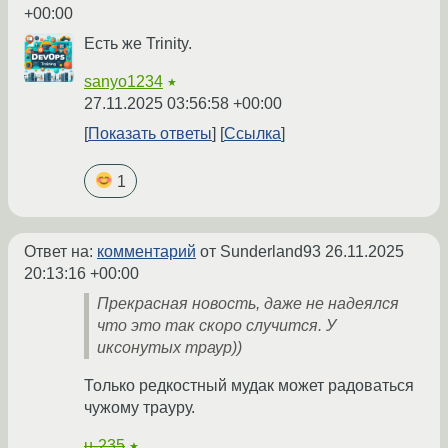
+00:00
Есть же Trinity.
sanyo1234
★
27.11.2025 03:56:58 +00:00
Показать ответы
Ссылка
1
Ответ на:
комментарий
от Sunderland93
26.11.2025
20:13:16 +00:00
Прекрасная новость, даже не надеялся
что это так скоро случится. У
иксонутых траур))
Только редкостный мудак может радоваться
чужому трауру.
u-235
★