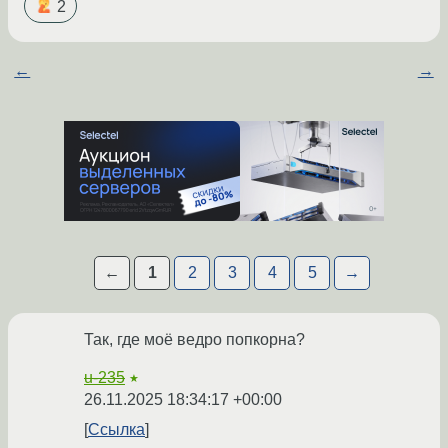
2
←
→
←
1
2
3
4
5
→
Так, где моё ведро попкорна?
u-235
★
26.11.2025 18:34:17 +00:00
Ссылка