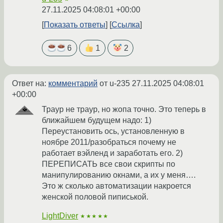
27.11.2025 04:08:01 +00:00
Показать ответы
Ссылка
6
1
2
Ответ на:
комментарий
от u-235
27.11.2025 04:08:01
+00:00
Траур не траур, но жопа точно. Это теперь в
ближайшем будущем надо: 1)
Переустановить ось, установленную в
ноябре 2011/разобраться почему не
работает вэйленд и заработать его. 2)
ПЕРЕПИСАТЬ все свои скрипты по
манипулированию окнами, а их у меня….
Это ж сколько автоматизации накроется
женской половой пиписькой.
LightDiver
★★★★★