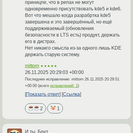
приницпе, что в репах не могут
одновременно присутствовать kde5 и kde6.
Вот что мешало когда разрабртка kde5
завершена и это завершённый, но ещё
поддерживаемый (обновления
безопасности в LTS есть) продукт, держать
его в дистрах.
Нет никакго смысла из-за одного лишь KDE
держать старую систему.
mittorn
★★★★★
26.11.2025 20:29:03 +00:00
Последнее исправление: mittorn
26.11.2025 20:29:51
+00:00
(всего
исправлений: 1
)
Показать ответ
Ссылка
2
1
И ты, Брут