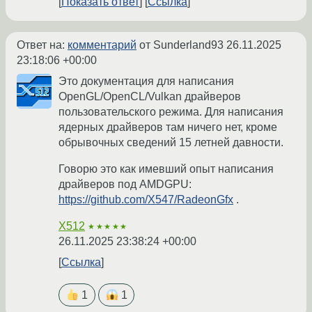
Показать ответ
Ссылка
Ответ на:
комментарий
от Sunderland93
26.11.2025
23:18:06 +00:00
Это документация для написания
OpenGL/OpenCL/Vulkan драйверов
пользовательского режима. Для написания
ядерных драйверов там ничего нет, кроме
обрывочных сведений 15 летней давности.
Говорю это как имевший опыт написания
драйверов под AMDGPU:
https://github.com/X547/RadeonGfx
.
X512
★★★★★
26.11.2025 23:38:24 +00:00
Ссылка
1
1