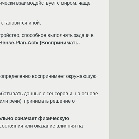
ически взаимодействует с миром, чаще
 становится иной.
ройство, способное выполнять задачи в
Sense-Plan-Act» (Воспринимать-
Он определенно воспринимает окружающую
рабатывать данные с сенсоров и, на основе
или речи), принимать решение о
ельно означает физическую
состояния или оказание влияния на