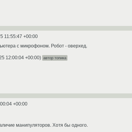
5 11:55:47 +00:00
пьютера с микрофоном. Робот - оверхед.
25 12:00:04 +00:00
)
автор топика
:00:04 +00:00
аличие манипуляторов. Хотя бы одного.