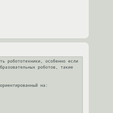
ть робототехники, особенно если 
бразовательных роботов, такие 
ориентированный на:
