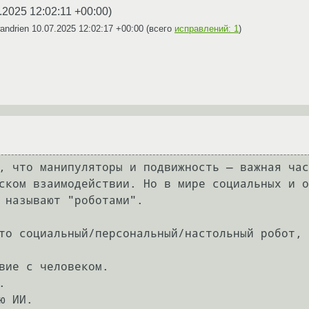
.2025 12:02:11 +00:00
)
andrien
10.07.2025 12:02:17 +00:00
(всего
исправлений: 1
)
, что манипуляторы и подвижность — важная час
ском взаимодействии. Но в мире социальных и о
 называют "роботами".

то социальный/персональный/настольный робот, 