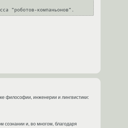
ке философии, инженерии и лингвистики:
м сознании и, во многом, благодаря