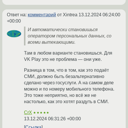
Ответ на:
комментарий
от Xintrea
13.12.2024 06:24:00
+00:00
И автоматически становишься
оператором персональных данных, со
всеми вытекающими.
Там в любом варианте становишься. Для
VK Play это не проблема — они уже.
Разница в том, что в том, как это подаёт
СМИ, должно быть безальтернативно
сделано через госуслуги. А на самом деле
можно и по номеру мобильного телефона.
Это тоже неприятно, но всё же не
настолько, как это хотят раздуть в СМИ.
CrX
★★★★★
13.12.2024 06:31:26 +00:00
Ссылка