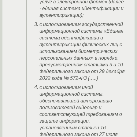
услуг в электронной форме» (далее
- единая система идентификации и
аутентификации);
с использованием государственной
информационной системы «Единая
система идентификации и
аутентификации физических лиц с
использованием биометрических
персональных данных» в порядке,
предусмотренном статьями 9 и 10
Федерального закона от 29 декабря
2022 года № 572-ФЗ […..]
с использованием иной
информационной системы,
обеспечивающей авторизацию
пользователей видеоигр и
соответствующей требованиям о
защите информации,
установленным статьей 16
Федерального закона от 27 июля