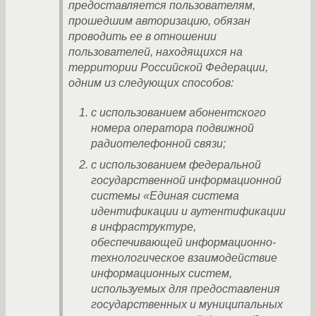
предоставляется пользователям,
прошедшим авторизацию, обязан
проводить ее в отношении
пользователей, находящихся на
территории Российской Федерации,
одним из следующих способов:
с использованием абонентского
номера оператора подвижной
радиотелефонной связи;
с использованием федеральной
государственной информационной
системы «Единая система
идентификации и аутентификации
в инфраструктуре,
обеспечивающей информационно-
технологическое взаимодействие
информационных систем,
используемых для предоставления
государственных и муниципальных