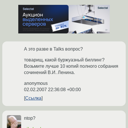
А это разве в Talks вопрос?
товарищ, какой буржуазный биллинг?
Возьмите лучше 10 копий полного собрания
сочинений В.И. Ленина.
anonymous
02.02.2007 22:36:08 +00:00
Ссылка
ntop?