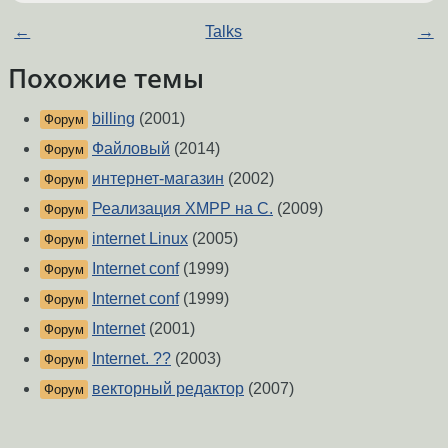
←
Talks
→
Похожие темы
billing
(2001)
Форум
Файловый
(2014)
Форум
интернет-магазин
(2002)
Форум
Реализация XMPP на C.
(2009)
Форум
internet Linux
(2005)
Форум
Internet conf
(1999)
Форум
Internet conf
(1999)
Форум
Internet
(2001)
Форум
Internet. ??
(2003)
Форум
векторный редактор
(2007)
Форум