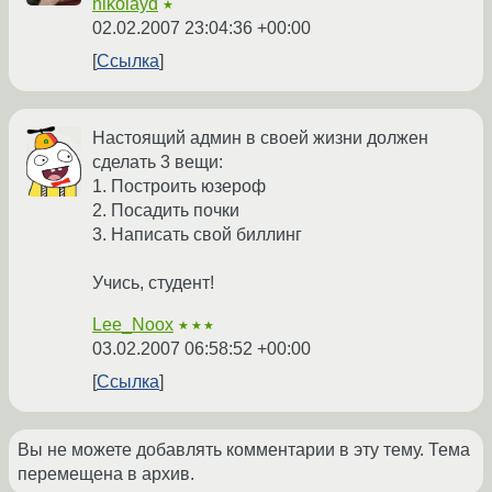
nikolayd
★
02.02.2007 23:04:36 +00:00
Ссылка
Настоящий админ в своей жизни должен
сделать 3 вещи:
1. Построить юзероф
2. Посадить почки
3. Написать свой биллинг
Учись, студент!
Lee_Noox
★★★
03.02.2007 06:58:52 +00:00
Ссылка
Вы не можете добавлять комментарии в эту тему. Тема
перемещена в архив.