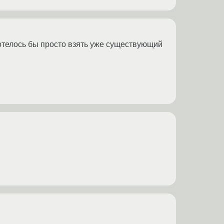
отелось бы просто взять уже существующий