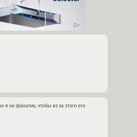
о я не фанатик, чтобы из за этого его