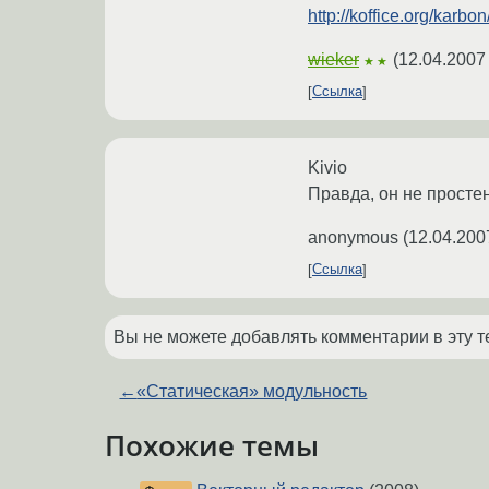
http://koffice.org/karbon
wieker
(
12.04.2007
★★
Ссылка
Kivio
Правда, он не простен
anonymous
(
12.04.200
Ссылка
Вы не можете добавлять комментарии в эту т
←
«Статическая» модульность
Похожие темы